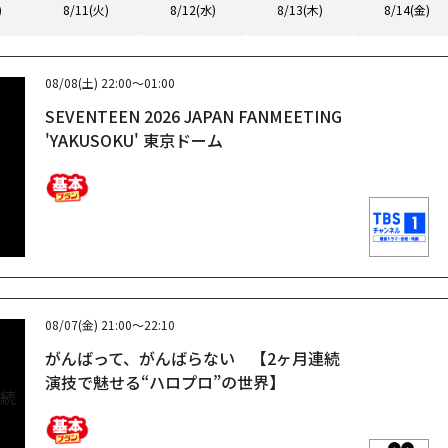
)
8/11(火)
8/12(水)
8/13(木)
8/14(金)
08/08(土)
22:00～01:00
SEVENTEEN 2026 JAPAN FANMEETING
'YAKUSOKU' 東京ドーム
08/07(金)
21:00～22:10
がんばって、がんばらない 【2ヶ月連続
演技で魅せる“ハロプロ”の世界】