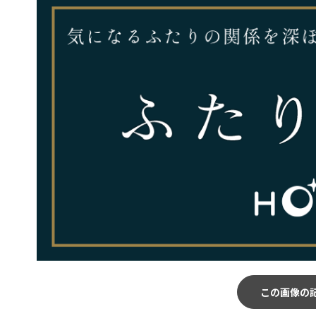
この画像の