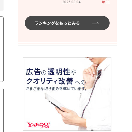
2026.08.04
11
ムハイ」
ランキングをもっとみる