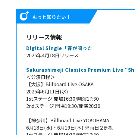
もっと知りたい！
リリース情報
Digital Single「春が鳴った」
2025年4月18日リリース
Sakurashimeji Classics Premium Live “Sh
＜公演日程＞
【大阪】Billboard Live OSAKA
2025年6月11日(水)
1stステージ 開場16:30/開演17:30
2ndステージ 開場19:30/開演20:30
【神奈川】Billboard Live YOKOHAMA
6月18日(水)・6月19日(木) ※両日２部制
1stステージ 開場16:30/開演17:30