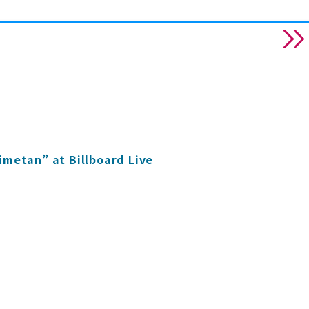
imetan” at Billboard Live