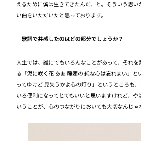
えるために僕は生きてきたんだ、と。そういう思いが
い曲をいただいたと思っております。
－歌詞で共感したのはどの部分でしょうか？
人生では、誰にでもいろんなことがあって、それを
る「泥に咲く花 ああ 睡蓮の 純な心は忘れまい」
ってゆけど 見失うかよ心の灯り」というところも
いろ便利になってとてもいいと思いますけれど、や
いうことが、心のつながりにおいても大切なんじゃ