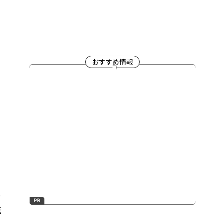
おすすめ情報
に
伝