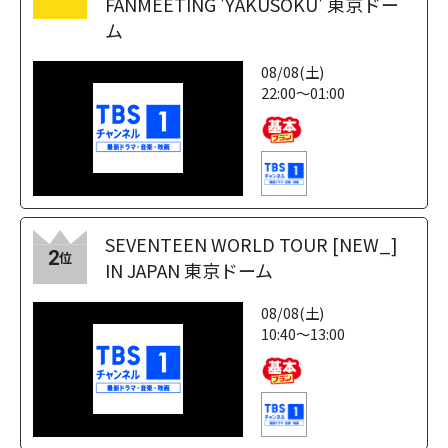
FANMEETING 'YAKUSOKU' 東京ドー
ム
08/08(土)
22:00～01:00
SEVENTEEN WORLD TOUR [NEW_]
2
位
IN JAPAN 東京ドーム
08/08(土)
10:40～13:00