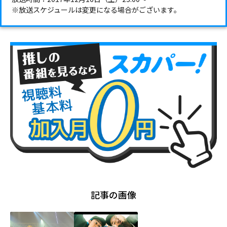
※放送スケジュールは変更になる場合がございます。
記事の画像