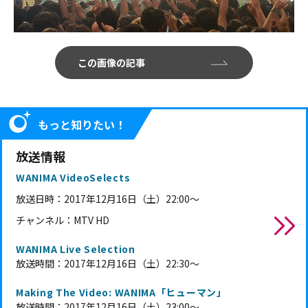
この画像の記事
もっと知りたい！
放送情報
WANIMA VideoSelects
放送日時：
2017年12月16日（土）22:00～
チャンネル：MTV HD
WANIMA Live Selection
放送時間：2017年12月16日（土）22:30～
Making The Video: WANIMA「ヒューマン」
放送時間：2017年12月16日（土）23:00～