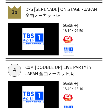
DxS [SERENADE] ON STAGE - JAPAN
3
位
全曲ノーカット版
08/08(土)
18:10～21:50
CxM [DOUBLE UP] LIVE PARTY in
4
JAPAN 全曲ノーカット版
08/08(土)
15:40～18:10