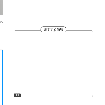
25
おすすめ情報