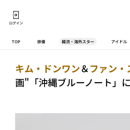
TOP
俳優
韓流・海外スター
アイドル
キム・ドンワン
＆
ファン・
画"「沖縄ブルーノート」に