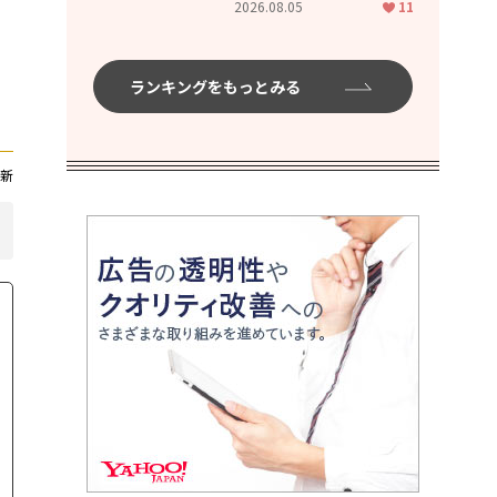
2026.08.05
11
ランキングをもっとみる
新