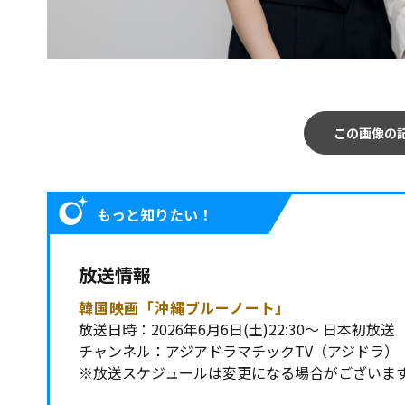
この画像の
もっと知りたい！
放送情報
韓国映画「沖縄ブルーノート」
放送日時：2026年6月6日(土)22:30～ 日本初放送
チャンネル：アジアドラマチックTV（アジドラ）
※放送スケジュールは変更になる場合がございま