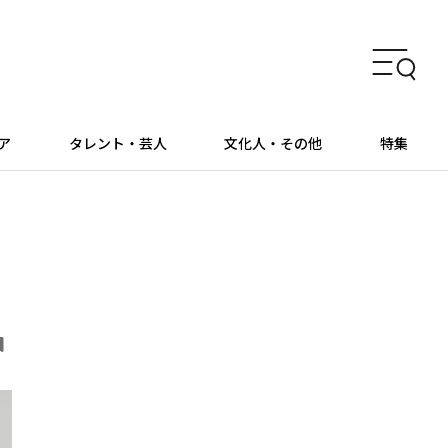
ア
タレント・芸人
文化人・その他
特集