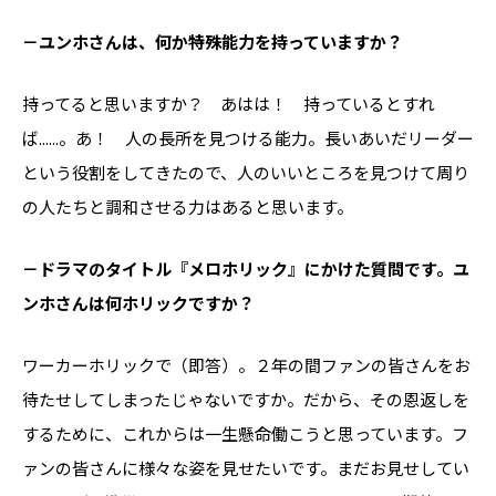
－ユンホさんは、何か特殊能力を持っていますか？
持ってると思いますか？ あはは！ 持っているとすれ
ば......。あ！ 人の長所を見つける能力。長いあいだリーダー
という役割をしてきたので、人のいいところを見つけて周り
の人たちと調和させる力はあると思います。
－ドラマのタイトル『メロホリック』にかけた質問です。ユ
ンホさんは何ホリックですか？
ワーカーホリックで（即答）。２年の間ファンの皆さんをお
待たせしてしまったじゃないですか。だから、その恩返しを
するために、これからは一生懸命働こうと思っています。フ
ァンの皆さんに様々な姿を見せたいです。まだお見せしてい