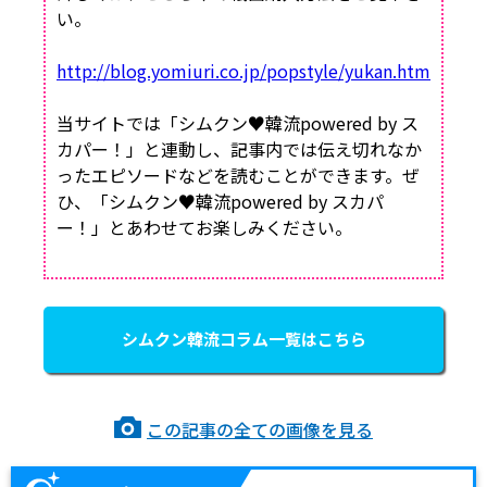
い。
http://blog.yomiuri.co.jp/popstyle/yukan.htm
当サイトでは「シムクン♥韓流powered by ス
カパー！」と連動し、記事内では伝え切れなか
ったエピソードなどを読むことができます。ぜ
ひ、「シムクン♥韓流powered by スカパ
ー！」とあわせてお楽しみください。
シムクン韓流コラム一覧はこちら
この記事の全ての画像を見る