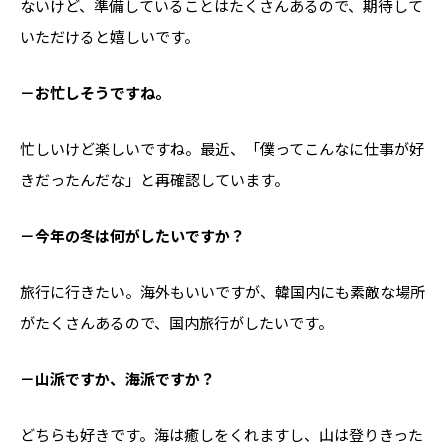
ないけど、準備していることはたくさんあるので、期待して
いただけると嬉しいです。
－お忙しそうですね。
忙しいけど楽しいですね。最近、「僕ってこんなに仕事が好
きだったんだな」と再確認しています。
－今年の冬は何がしたいですか？
旅行に行きたい。海外もいいですが、韓国内にも素敵な場所
がたくさんあるので、国内旅行がしたいです。
－山派ですか、海派ですか？
どちらも好きです。海は癒しをくれますし、山は登りきった