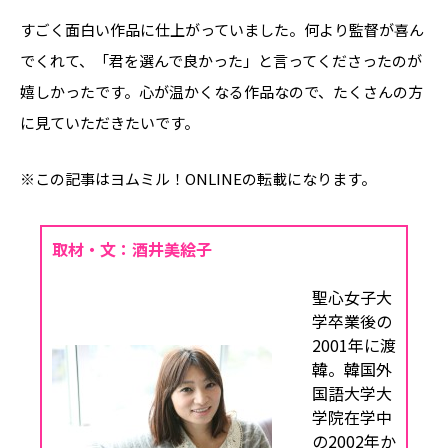
すごく面白い作品に仕上がっていました。何より監督が喜ん
でくれて、「君を選んで良かった」と言ってくださったのが
嬉しかったです。心が温かくなる作品なので、たくさんの方
に見ていただきたいです。
※この記事はヨムミル！ONLINEの転載になります。
取材・文：酒井美絵子
聖心女子大
学卒業後の
2001年に渡
韓。韓国外
国語大学大
学院在学中
の2002年か