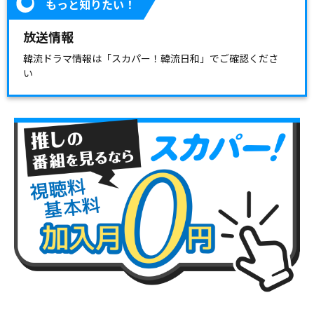
もっと知りたい！
放送情報
韓流ドラマ情報は「スカパー！韓流日和」でご確認くださ
い