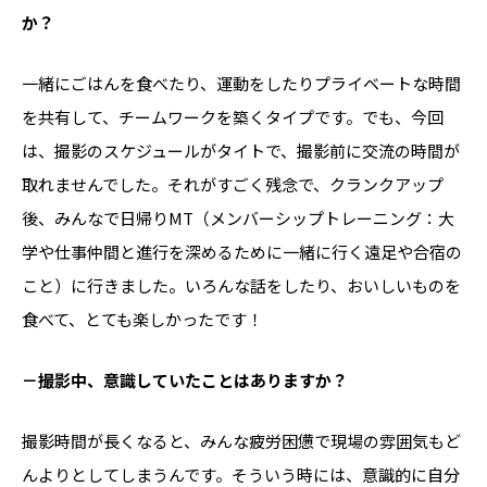
か？
一緒にごはんを食べたり、運動をしたりプライベートな時間
を共有して、チームワークを築くタイプです。でも、今回
は、撮影のスケジュールがタイトで、撮影前に交流の時間が
取れませんでした。それがすごく残念で、クランクアップ
後、みんなで日帰りMT（メンバーシップトレーニング：大
学や仕事仲間と進行を深めるために一緒に行く遠足や合宿の
こと）に行きました。いろんな話をしたり、おいしいものを
食べて、とても楽しかったです！
－撮影中、意識していたことはありますか？
撮影時間が長くなると、みんな疲労困憊で現場の雰囲気もど
んよりとしてしまうんです。そういう時には、意識的に自分