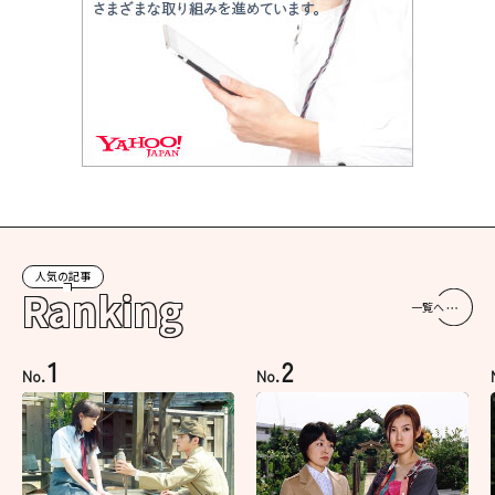
人気の記事
Ranking
一覧へ
1
2
No.
No.