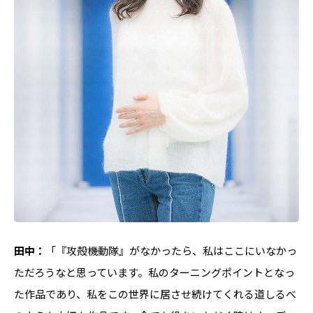
田中：
「『攻殻機動隊』がなかったら、私はここにいなかっ
ただろうなと思っています。私のターニングポイントとなっ
た作品であり、私をこの世界に居させ続けてくれる道しるべ