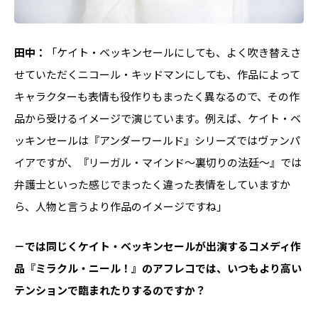
田中：
「ケイト・ベッキンセールにしても、よく吹き替えさ
せていただくニコール・キッドマンにしても、作品によって
キャラクターも表情も役作りもまったく異なるので、その作
品から受けるイメージで演じています。例えば、ケイト・ベ
ッキンセールは『アンダーワールド』シリーズではヴァンパ
イアですが、『リーガル・マインド～裏切りの法廷～』では
弁護士といった感じでまったく違った表情をしていますか
ら、人物と言うより作品のイメージですね」
－では同じくケイト・ベッキンセールが出演するコメディ作
品『ミラクル・ニール！』のアフレコでは、いつもより高い
テンションで臨まれたりするのですか？