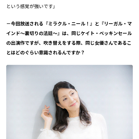
という感覚が強いです」
－今回放送される『ミラクル・ニール！』と『リーガル・マ
インド～裏切りの法廷～』は、同じケイト・ベッキンセール
の出演作ですが、吹き替えをする際、同じ女優さんであるこ
とはどのぐらい意識されるんですか？