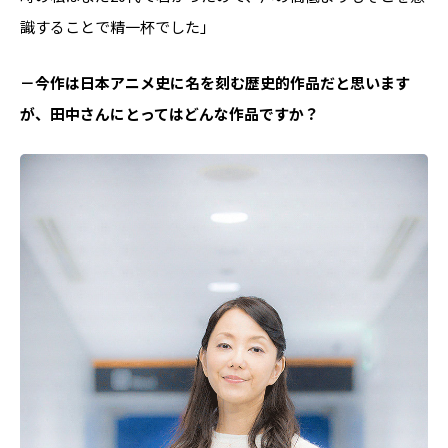
識することで精一杯でした」
－今作は日本アニメ史に名を刻む歴史的作品だと思います
が、田中さんにとってはどんな作品ですか？