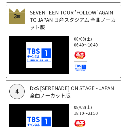
SEVENTEEN TOUR 'FOLLOW' AGAIN
3
位
TO JAPAN 日産スタジアム 全曲ノーカ
ット版
08/08(土)
06:40～10:40
DxS [SERENADE] ON STAGE - JAPAN
4
全曲ノーカット版
08/08(土)
18:10～21:50