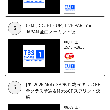
CxM [DOUBLE UP] LIVE PARTY in
5
JAPAN 全曲ノーカット版
08/08(土)
15:40～18:10
[生]2026 MotoGP 第12戦 イギリスGP
6
全クラス予選＆MotoGPスプリント決
勝
08/08(土)