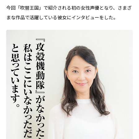
今回「吹替王国」で紹介される初の女性声優となり、さまざ
まな作品で活躍している彼女にインタビューをした。