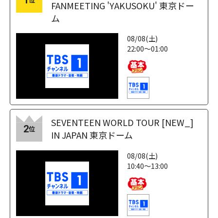
1
FANMEETING 'YAKUSOKU' 東京ドー
ム
08/08(土)
22:00～01:00
SEVENTEEN WORLD TOUR [NEW_]
2
位
IN JAPAN 東京ドーム
08/08(土)
10:40～13:00