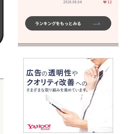
2026.08.04
12
ムハイ」
ランキングをもっとみる