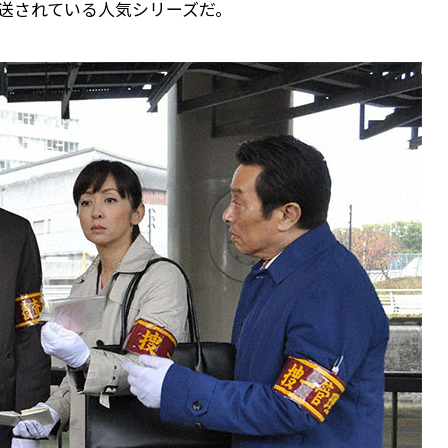
放送されている人気シリーズだ。