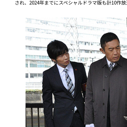
され、2024年までにスペシャルドラマ版も計10作