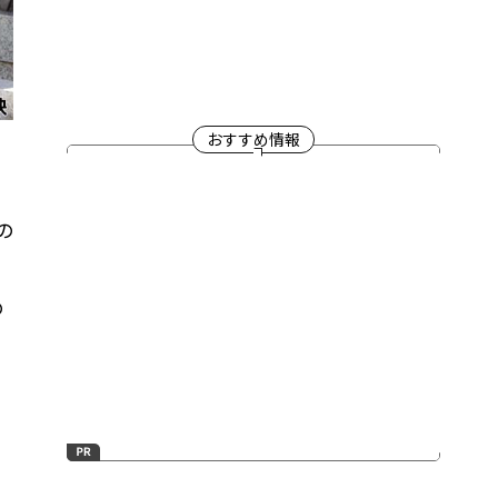
おすすめ情報
の
の