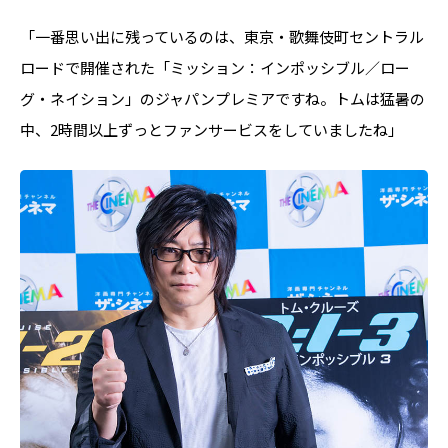
「一番思い出に残っているのは、東京・歌舞伎町セントラル
ロードで開催された「ミッション：インポッシブル／ロー
グ・ネイション」のジャパンプレミアですね。トムは猛暑の
中、2時間以上ずっとファンサービスをしていましたね」