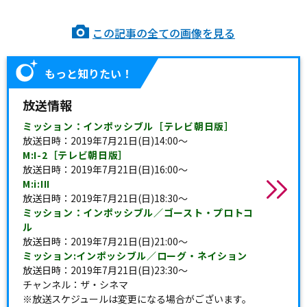
この記事の全ての画像を見る
もっと知りたい！
放送情報
ミッション：インポッシブル［テレビ朝日版］
放送日時：2019年7月21日(日)14:00～
M:I-2［テレビ朝日版］
放送日時：2019年7月21日(日)16:00～
M:i:III
放送日時：2019年7月21日(日)18:30～
ミッション：インポッシブル／ゴースト・プロトコ
ル
放送日時：2019年7月21日(日)21:00～
ミッション:インポッシブル／ローグ・ネイション
放送日時：2019年7月21日(日)23:30～
チャンネル：ザ・シネマ
※放送スケジュールは変更になる場合がございます。