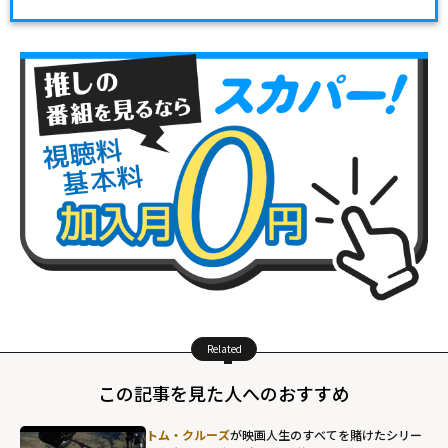
Related
この記事を見た人へのおすすめ
トム・クルーズ
が映画人生のすべてを賭けたシリー