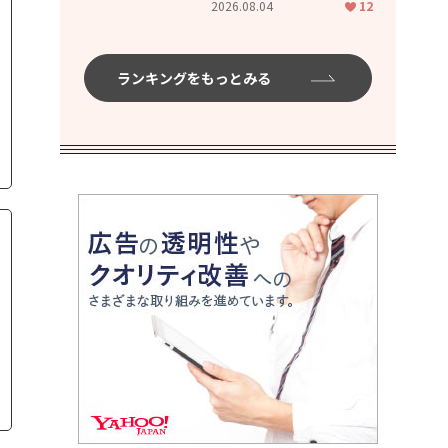
2026.08.04
12
ムハイ」
ランキングをもっとみる