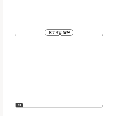
おすすめ情報