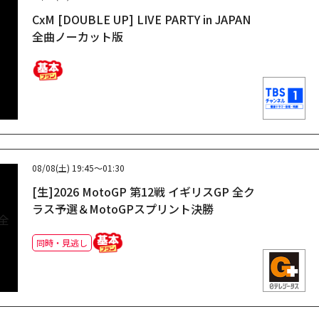
CxM [DOUBLE UP] LIVE PARTY in JAPAN
全曲ノーカット版
08/08(土)
19:45～01:30
[生]2026 MotoGP 第12戦 イギリスGP 全ク
ラス予選＆MotoGPスプリント決勝
同時・見逃し