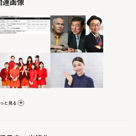
関連画像
っと見る