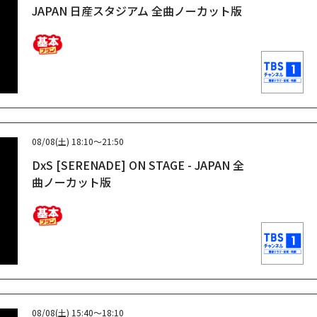
JAPAN 日産スタジアム 全曲ノーカット版
08/08(土)
18:10～21:50
DxS [SERENADE] ON STAGE - JAPAN 全
曲ノーカット版
08/08(土)
15:40～18:10