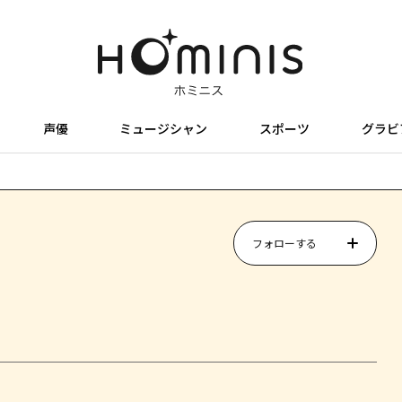
声優
ミュージシャン
スポーツ
グラビ
フォローする