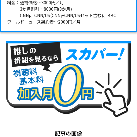
料金：通常価格…3000円／月
3か月割引…8000円(3か月)
CNNj、CNN/US(CNNj+CNN/USセット含む)、BBC
ワールドニュース契約者…2000円／月
記事の画像