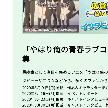
「やはり俺の青春ラブコ
集
最終章として注目を集めるアニメ「やはり俺
タビューやコラムなどから、多くのファンから
2020年3月 9 日(月)掲載 作品＆キャラクター紹
2020年3月16日(月)掲載 イベントレポート
2020年3月23日(月)掲載 キャストインタビュ
2020年3月30日(月)掲載 キャストインタビュ