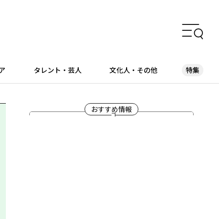
ア
タレント・芸人
文化人・その他
特集
おすすめ情報