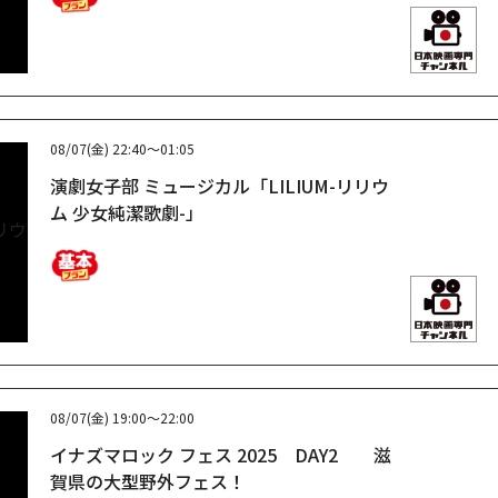
08/07(金)
22:40～01:05
演劇女子部 ミュージカル「LILIUM-リリウ
ム 少女純潔歌劇-」
08/07(金)
19:00～22:00
イナズマロック フェス 2025 DAY2 滋
賀県の大型野外フェス！