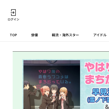
TOP
俳優
韓流・海外スター
アイドル