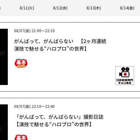
)
8/11(火)
8/12(水)
8/13(木)
8/14(金)
08/07(金)
21:00～22:10
がんばって、がんばらない 【2ヶ月連続
演技で魅せる“ハロプロ”の世界】
08/07(金)
22:10～22:40
「がんばって、がんばらない」撮影日誌
【演技で魅せる“ハロプロ”の世界】