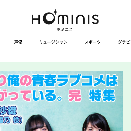
声優
ミュージシャン
スポーツ
グラビ