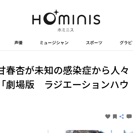
声優
ミュージシャン
スポーツ
グラビ
甘春杏が未知の感染症から人々
「劇場版 ラジエーションハウ