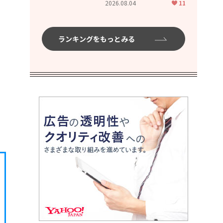
2026.08.04
11
ムハイ」
。
ランキングをもっとみる