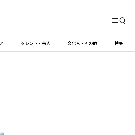
ア
タレント・芸人
文化人・その他
特集