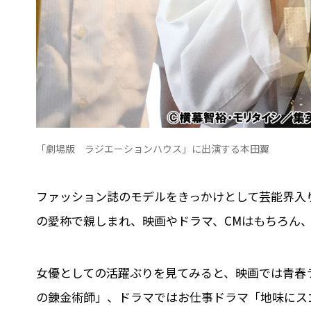
「劇場版 ラジエーションハウス」に出演する本田翼
ファッション誌のモデルをきっかけとして芸能界入
の愛称で親しまれ、映画やドラマ、CMはもちろん、バ
女優としての活躍ぶりを見てみると、映画では青春
の錬金術師」、ドラマではお仕事ドラマ「地味にス