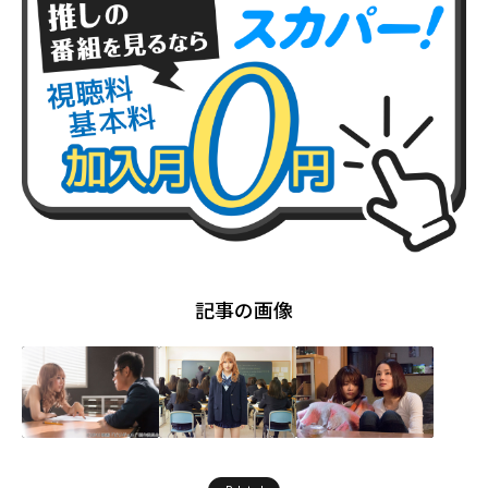
記事の画像