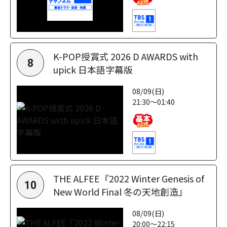
K-POP授賞式 2026 D AWARDS with
8
upick 日本語字幕版
08/09(日)
21:30～01:40
THE ALFEE『2022 Winter Genesis of
10
New World Final 冬の天地創造』
08/09(日)
20:00～22:15