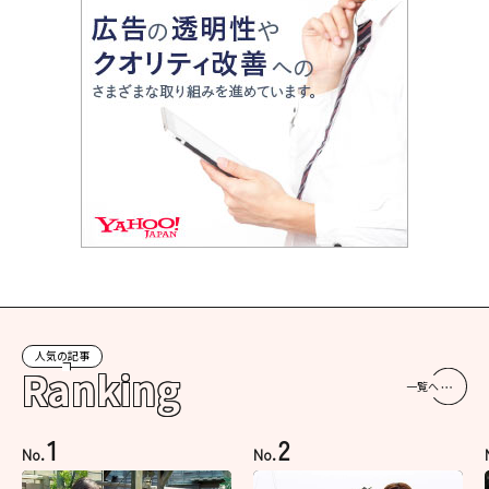
人気の記事
Ranking
一覧へ
1
2
No.
No.