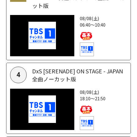
ット版
08/08(土)
06:40～10:40
DxS [SERENADE] ON STAGE - JAPAN
4
全曲ノーカット版
08/08(土)
18:10～21:50