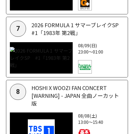
2026 FORMULA 1 サマーブレイクSP
7
#1「1983年 第2戦」
08/09(日)
23:00～01:00
HOSHI X WOOZI FAN CONCERT
8
[WARNING] - JAPAN 全曲ノーカット
版
08/08(土)
13:00～15:40