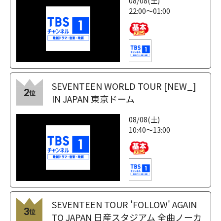
08/08(土)
22:00～01:00
SEVENTEEN WORLD TOUR [NEW_]
2
位
IN JAPAN 東京ドーム
08/08(土)
10:40～13:00
SEVENTEEN TOUR 'FOLLOW' AGAIN
3
位
TO JAPAN 日産スタジアム 全曲ノーカ