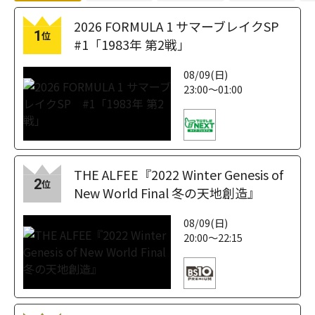
2026 FORMULA 1 サマーブレイクSP
1
位
#1「1983年 第2戦」
08/09(日)
23:00～01:00
THE ALFEE『2022 Winter Genesis of
2
位
New World Final 冬の天地創造』
08/09(日)
20:00～22:15