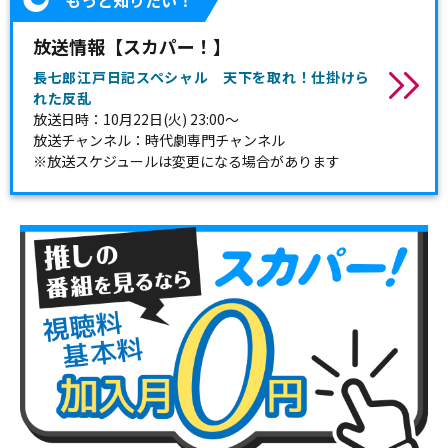
放送情報【スカパー！】
長七郎江戸日記スペシャル 天下を取れ！仕掛けら
れた反乱
放送日時：10月22日(火) 23:00～
放送チャンネル：時代劇専門チャンネル
※放送スケジュールは変更になる場合があります