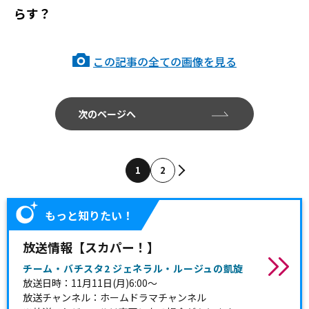
らす？
この記事の全ての画像を見る
次のページへ
1
2
もっと知りたい！
放送情報【スカパー！】
チーム・バチスタ2 ジェネラル・ルージュの凱旋
放送日時：11月11日(月)6:00～
放送チャンネル：ホームドラマチャンネル