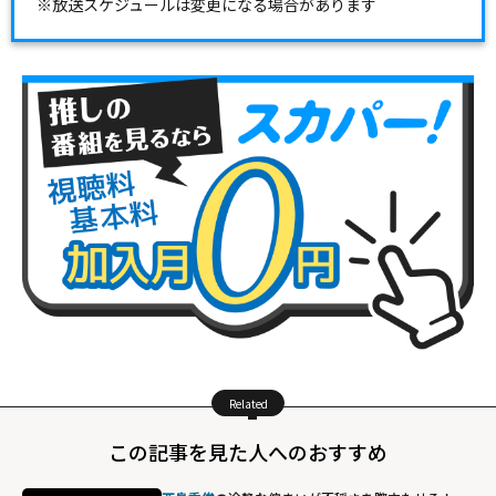
※放送スケジュールは変更になる場合があります
Related
この記事を見た人へのおすすめ