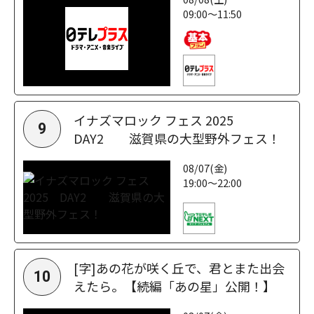
09:00～11:50
イナズマロック フェス 2025
9
DAY2 滋賀県の大型野外フェス！
08/07(金)
19:00～22:00
[字]あの花が咲く丘で、君とまた出会
10
えたら。【続編「あの星」公開！】