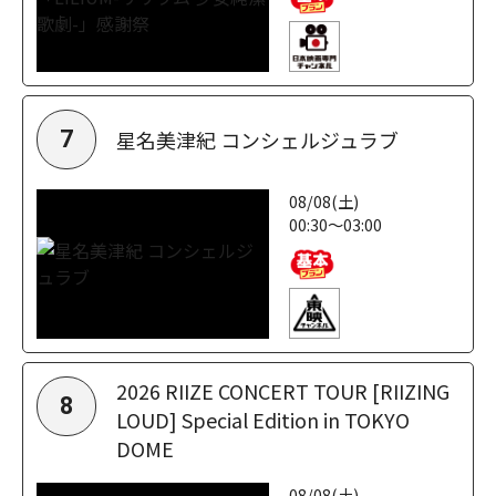
星名美津紀 コンシェルジュラブ
7
08/08(土)
00:30～03:00
2026 RIIZE CONCERT TOUR [RIIZING
8
LOUD] Special Edition in TOKYO
DOME
08/08(土)