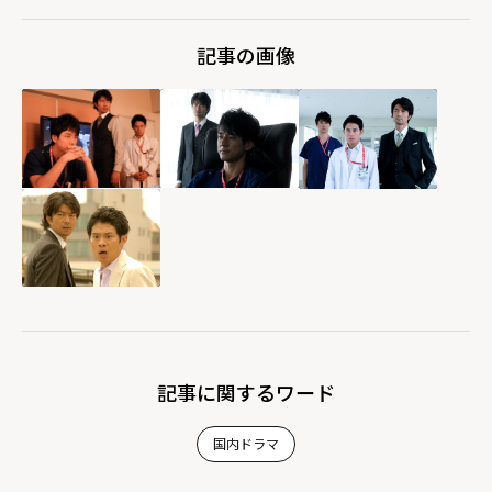
記事の画像
記事に関するワード
国内ドラマ