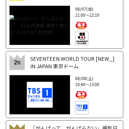
08/07(金)
21:00～22:10
SEVENTEEN WORLD TOUR [NEW_]
2
位
IN JAPAN 東京ドーム
08/08(土)
10:40～13:00
「がんばって、がんばらない」撮影日