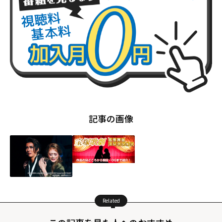
記事の画像
Related