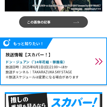
この画像の記事
もっと知りたい！
放送情報【スカパー！】
ドン・ジュアン（’24年花組・御園座）
放送日時：2025年6月1日(日)21:00～ほか
放送チャンネル：TAKARAZUKA SKY STAGE
※放送スケジュールは変更になる場合があります