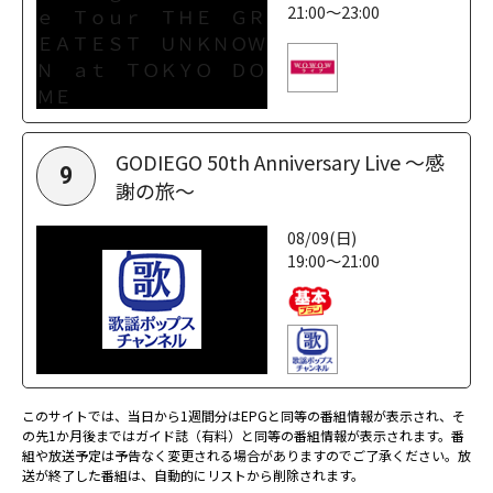
21:00～23:00
GODIEGO 50th Anniversary Live ～感
9
謝の旅～
08/09(日)
19:00～21:00
このサイトでは、当日から1週間分はEPGと同等の番組情報が表示され、そ
の先1か月後まではガイド誌（有料）と同等の番組情報が表示されます。番
組や放送予定は予告なく変更される場合がありますのでご了承ください。放
送が終了した番組は、自動的にリストから削除されます。