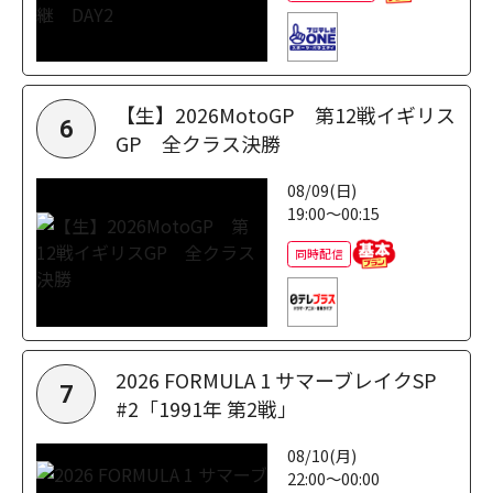
【生】2026MotoGP 第12戦イギリス
6
GP 全クラス決勝
08/09(日)
19:00～00:15
同時配信
2026 FORMULA 1 サマーブレイクSP
7
#2「1991年 第2戦」
08/10(月)
22:00～00:00