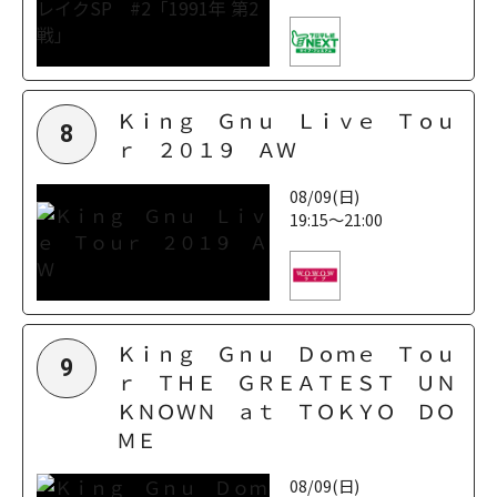
Ｋｉｎｇ Ｇｎｕ Ｌｉｖｅ Ｔｏｕ
8
ｒ ２０１９ ＡＷ
08/09(日)
19:15～21:00
Ｋｉｎｇ Ｇｎｕ Ｄｏｍｅ Ｔｏｕ
9
ｒ ＴＨＥ ＧＲＥＡＴＥＳＴ ＵＮ
ＫＮＯＷＮ ａｔ ＴＯＫＹＯ ＤＯ
ＭＥ
08/09(日)