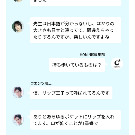
先生は日本語が分からないし、はかりの
大きさも日本と違ってて、間違えちゃっ
たりするんですが、楽しいんですよね
HOMINIS編集部
持ち歩いているものは？
ウエンツ瑛士
僕、リップ王子って呼ばれてるんです
ありとあらゆるポケットにリップを入れ
てます。口が乾くことが1番嫌で