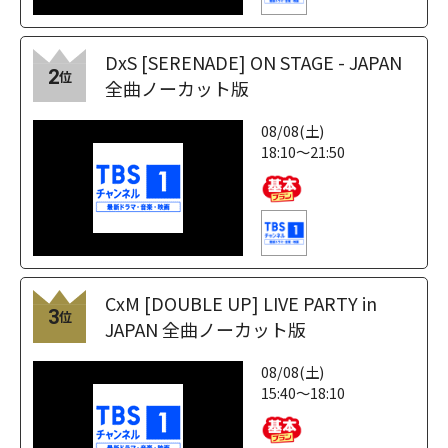
DxS [SERENADE] ON STAGE - JAPAN
2
位
全曲ノーカット版
08/08(土)
18:10～21:50
CxM [DOUBLE UP] LIVE PARTY in
3
位
JAPAN 全曲ノーカット版
08/08(土)
15:40～18:10