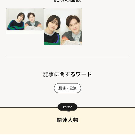
記事に関するワード
劇場・公演
Person
関連人物