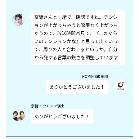
奈緒さんと一緒で、確認ですね。テンシ
ョンが上がっちゃうと際限なく上がっち
ゃうので、放送時間帯見て、『このぐら
いのテンションかな』と思って出ていっ
て、周りの人と合わせるというか。自分
から発する言葉の鋭さを調整しています
HOMINIS編集部
ありがとうございました！
奈緒・ウエンツ瑛士
ありがとうございました！