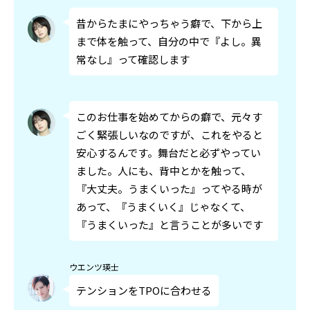
昔からたまにやっちゃう癖で、下から上
まで体を触って、自分の中で『よし。異
常なし』って確認します
このお仕事を始めてからの癖で、元々す
ごく緊張しいなのですが、これをやると
安心するんです。舞台だと必ずやってい
ました。人にも、背中とかを触って、
『大丈夫。うまくいった』ってやる時が
あって、『うまくいく』じゃなくて、
『うまくいった』と言うことが多いです
ウエンツ瑛士
テンションをTPOに合わせる