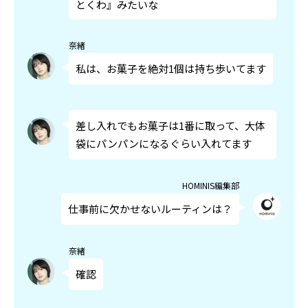
とくわ』みたいな
奈緒
私は、お菓子を絶対1個は持ち歩いてます
差し入れでもお菓子は1番に取って、大体
袋にパンパンになるぐらい入れてます
HOMINIS編集部
仕事前に欠かせないルーティンは？
奈緒
確認