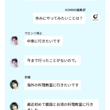
HOMINIS編集部
休みにやってみたいことは？
ウエンツ瑛士
中東に行きたいです
今まで行ったことがないので。
奈緒
海外の料理教室に行きたいです
最近初めて韓国と台湾の料理教室に行き
ました