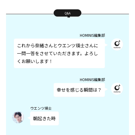
Q&A
HOMINIS編集部
これから奈緒さんとウエンツ瑛士さんに
一問一答をさせていただきます。よろし
くお願いします！
HOMINIS編集部
幸せを感じる瞬間は？
ウエンツ瑛士
朝起きた時