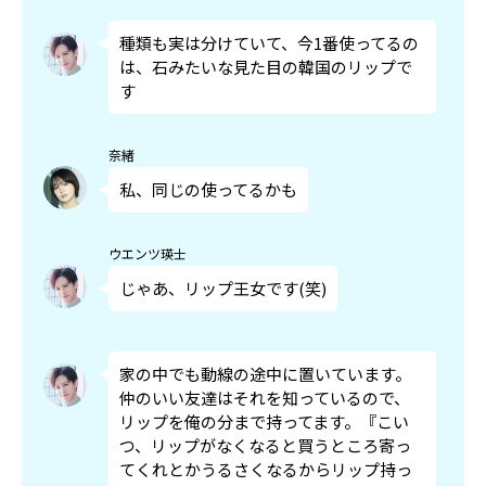
種類も実は分けていて、今1番使ってるの
は、石みたいな見た目の韓国のリップで
す
奈緒
私、同じの使ってるかも
ウエンツ瑛士
じゃあ、リップ王女です(笑)
家の中でも動線の途中に置いています。
仲のいい友達はそれを知っているので、
リップを俺の分まで持ってます。『こい
つ、リップがなくなると買うところ寄っ
てくれとかうるさくなるからリップ持っ