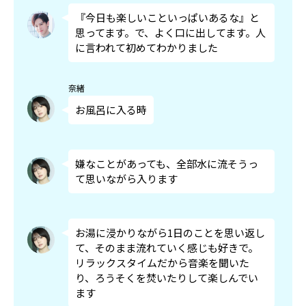
『今日も楽しいこといっぱいあるな』と
思ってます。で、よく口に出してます。人
に言われて初めてわかりました
奈緒
お風呂に入る時
嫌なことがあっても、全部水に流そうっ
て思いながら入ります
お湯に浸かりながら1日のことを思い返し
て、そのまま流れていく感じも好きで。
リラックスタイムだから音楽を聞いた
り、ろうそくを焚いたりして楽しんでい
ます