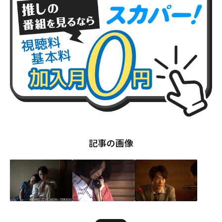
記事の画像