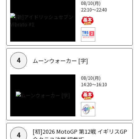
08/10(月)
22:10～22:40
ムーンウォーカー [字]
4
08/10(月)
14:20～16:10
[初]2026 MotoGP 第12戦 イギリスGP
4