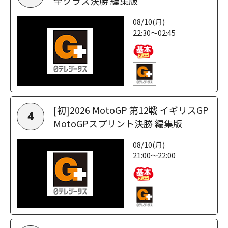
全クラス決勝 編集版
08/10(月)
22:30～02:45
[初]2026 MotoGP 第12戦 イギリスGP
4
MotoGPスプリント決勝 編集版
08/10(月)
21:00～22:00