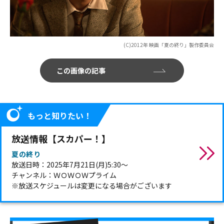
(C)2012年 映画「夏の終り」製作委員会
この画像の記事
もっと知りたい！
放送情報【スカパー！】
夏の終り
放送日時：2025年7月21日(月)5:30～
チャンネル：ＷＯＷＯＷプライム
※放送スケジュールは変更になる場合がございます