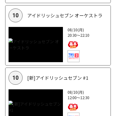
アイドリッシュセブン オーケストラ
10
08/10(月)
20:30～22:10
[新]アイドリッシュセブン #1
10
08/10(月)
12:00～12:30