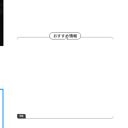
おすすめ情報