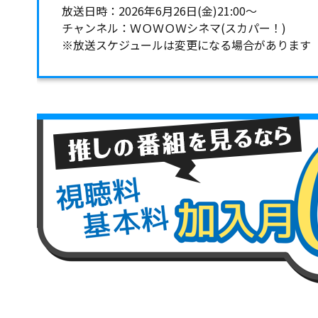
放送日時：2026年6月26日(金)21:00～
チャンネル：ＷＯＷＯＷシネマ(スカパー！)
※放送スケジュールは変更になる場合があります