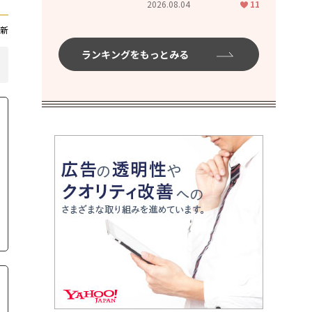
2026.08.04
11
ムハイ」
新
ランキングをもっとみる