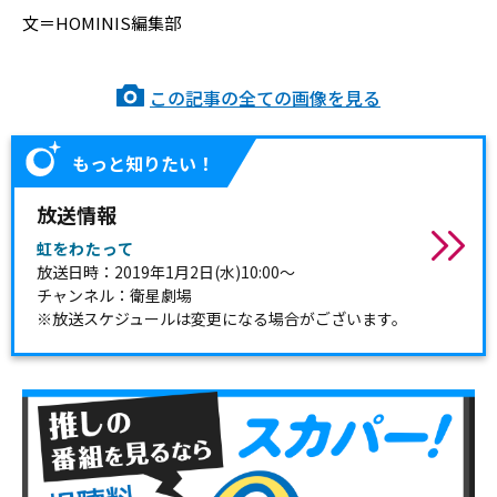
文＝HOMINIS編集部
この記事の全ての画像を見る
もっと知りたい！
放送情報
虹をわたって
放送日時：2019年1月2日(水)10:00～
チャンネル：衛星劇場
※放送スケジュールは変更になる場合がございます。