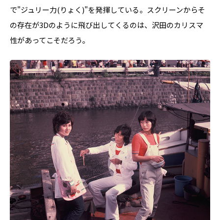
で"ジュリー力(りょく)"を発揮している。スクリーンからそ
の存在が3Dのように飛び出してくるのは、沢田のカリスマ
性があってこそだろう。