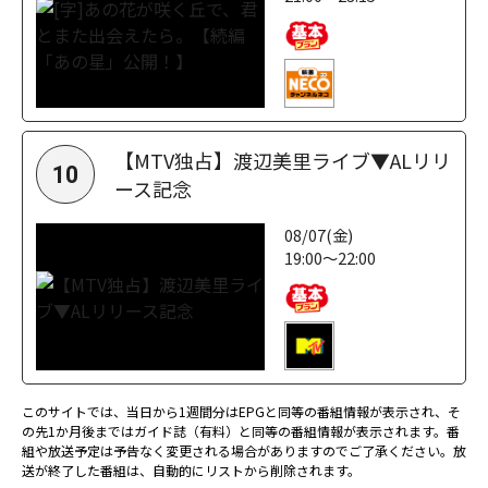
【MTV独占】渡辺美里ライブ▼ALリリ
10
ース記念
08/07(金)
19:00～22:00
このサイトでは、当日から1週間分はEPGと同等の番組情報が表示され、そ
の先1か月後まではガイド誌（有料）と同等の番組情報が表示されます。番
組や放送予定は予告なく変更される場合がありますのでご了承ください。放
送が終了した番組は、自動的にリストから削除されます。