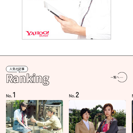
人気の記事
Ranking
一覧へ
1
2
No.
No.