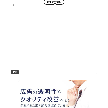
おすすめ情報