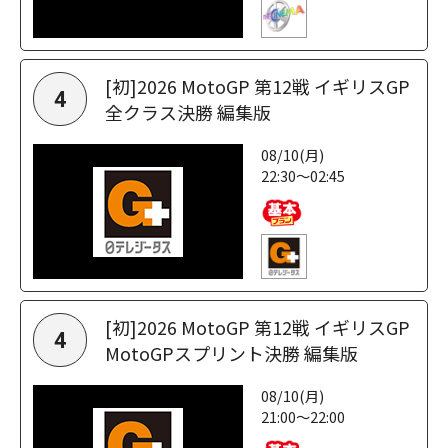
[初]2026 MotoGP 第12戦 イギリスGP
4
全クラス決勝 編集版
08/10(月)
22:30～02:45
[初]2026 MotoGP 第12戦 イギリスGP
4
MotoGPスプリント決勝 編集版
08/10(月)
21:00～22:00