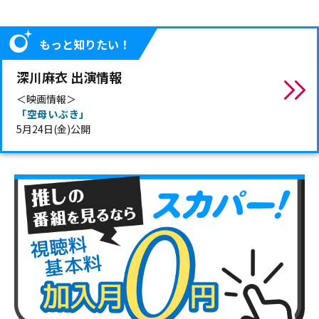
もっと知りたい！
深川麻衣 出演情報
＜映画情報＞
「空母いぶき」
5月24日(金)公開