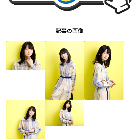
記事の画像