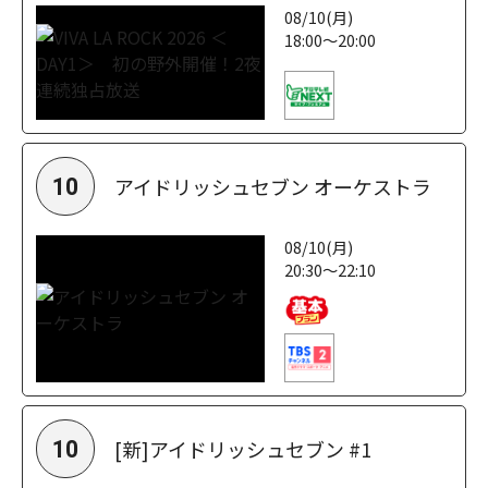
08/10(月)
18:00～20:00
アイドリッシュセブン オーケストラ
10
08/10(月)
20:30～22:10
[新]アイドリッシュセブン #1
10