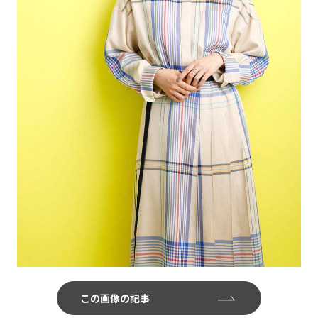
この画像の記事