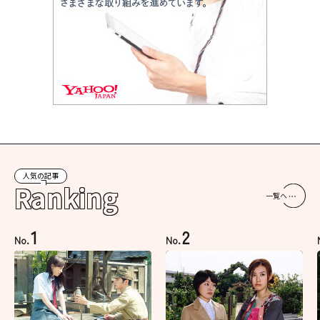
人気の記事
Ranking
一覧へ
1
2
No.
No.