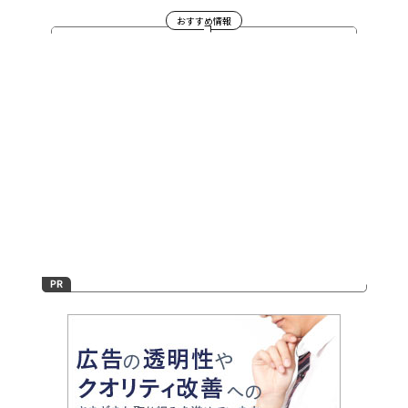
おすすめ情報