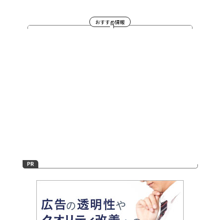
おすすめ情報