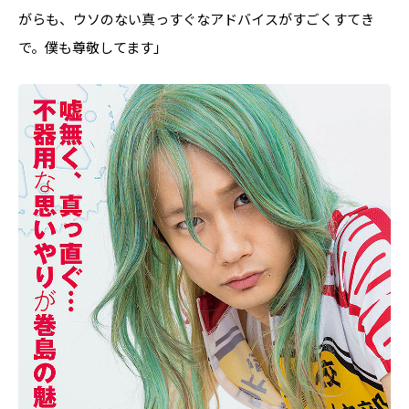
がらも、ウソのない真っすぐなアドバイスがすごくすてき
で。僕も尊敬してます」