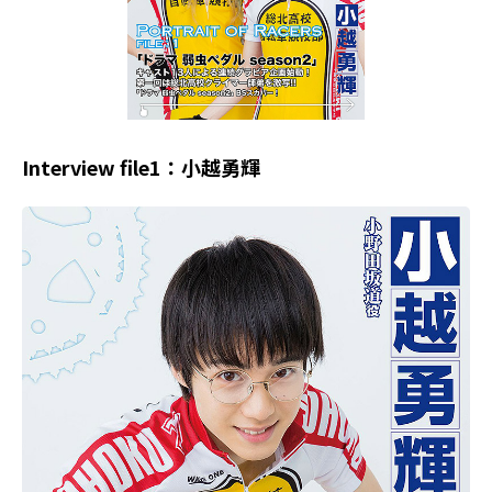
Interview file1：小越勇輝