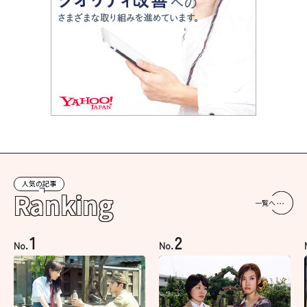
人気の記事
Ranking
一覧へ
1
2
No.
No.