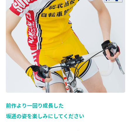
前作より一回り成長した
坂道の姿を楽しみにしてください