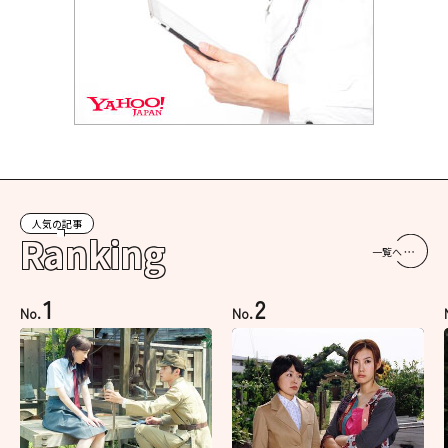
人気の記事
Ranking
一覧へ
1
2
No.
No.