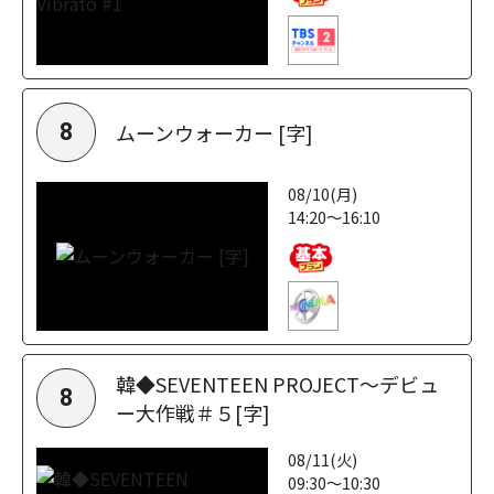
ムーンウォーカー [字]
8
08/10(月)
14:20～16:10
韓◆SEVENTEEN PROJECT～デビュ
8
ー大作戦＃５[字]
08/11(火)
09:30～10:30