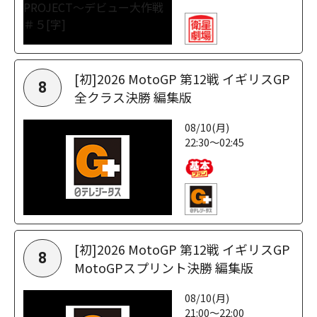
[初]2026 MotoGP 第12戦 イギリスGP
8
全クラス決勝 編集版
08/10(月)
22:30～02:45
[初]2026 MotoGP 第12戦 イギリスGP
8
MotoGPスプリント決勝 編集版
08/10(月)
21:00～22:00