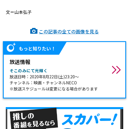
文＝山本弘子
この記事の全ての画像を見る
もっと知りたい！
放送情報
そこのみにて光輝く
放送日時：2020年8月22日(土)23:20～
チャンネル：映画・チャンネルNECO
※放送スケジュールは変更になる場合があります