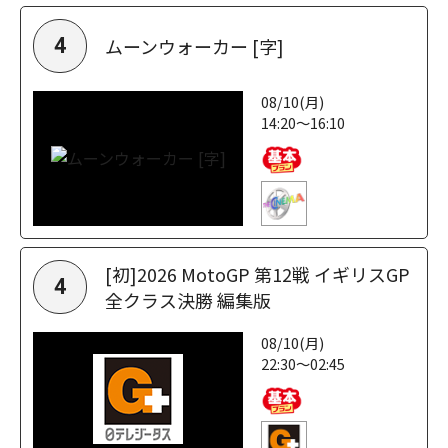
ムーンウォーカー [字]
4
08/10(月)
14:20～16:10
[初]2026 MotoGP 第12戦 イギリスGP
4
全クラス決勝 編集版
08/10(月)
22:30～02:45