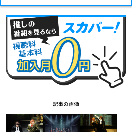
記事の画像