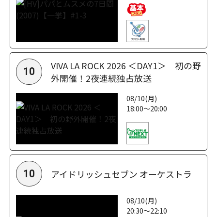
VIVA LA ROCK 2026 ＜DAY1＞ 初の野
10
外開催！2夜連続独占放送
08/10(月)
18:00～20:00
アイドリッシュセブン オーケストラ
10
08/10(月)
20:30～22:10