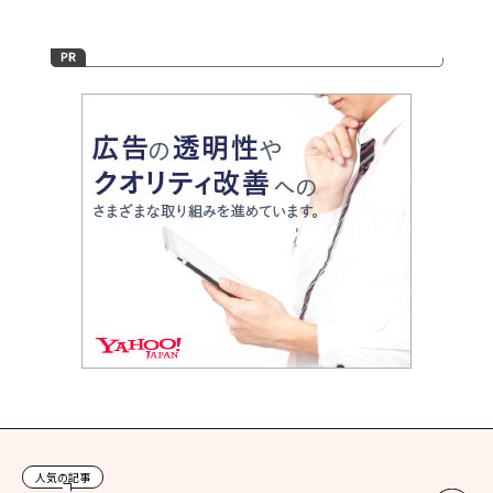
人気の記事