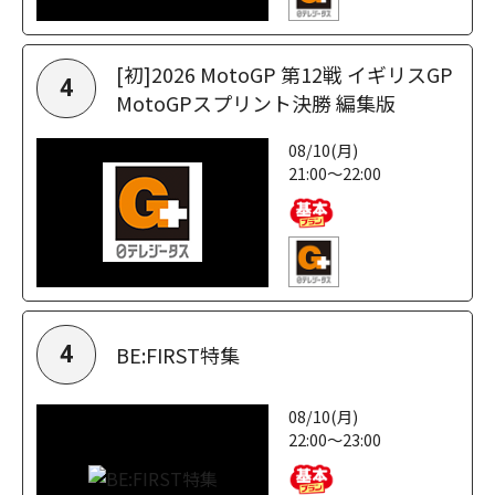
[初]2026 MotoGP 第12戦 イギリスGP
4
MotoGPスプリント決勝 編集版
08/10(月)
21:00～22:00
BE:FIRST特集
4
08/10(月)
22:00～23:00