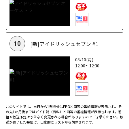
[新]アイドリッシュセブン #1
10
08/10(月)
12:00～12:30
このサイトでは、当日から1週間分はEPGと同等の番組情報が表示され、そ
の先1か月後まではガイド誌（有料）と同等の番組情報が表示されます。番
組や放送予定は予告なく変更される場合がありますのでご了承ください。放
送が終了した番組は、自動的にリストから削除されます。