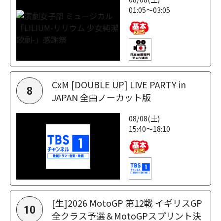
01:05～03:05
CxM [DOUBLE UP] LIVE PARTY in
8
JAPAN 全曲ノーカット版
08/08(土)
15:40～18:10
[生]2026 MotoGP 第12戦 イギリスGP
10
全クラス予選＆MotoGPスプリント決