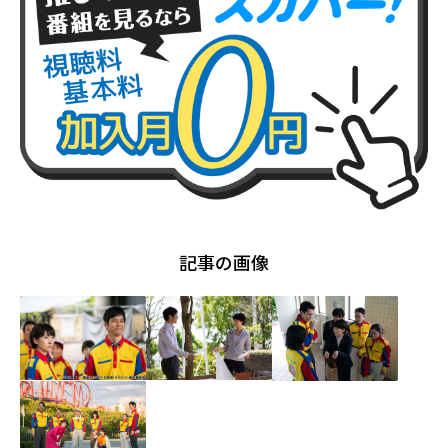
記事の画像