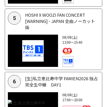
HOSHI X WOOZI FAN CONCERT
5
[WARNING] - JAPAN 全曲ノーカット
版
08/08(土)
13:00～15:40
[生]私立恵比寿中学 FAMIEN2026 独占
6
完全生中継 DAY1
08/08(土)
17:00～20:00