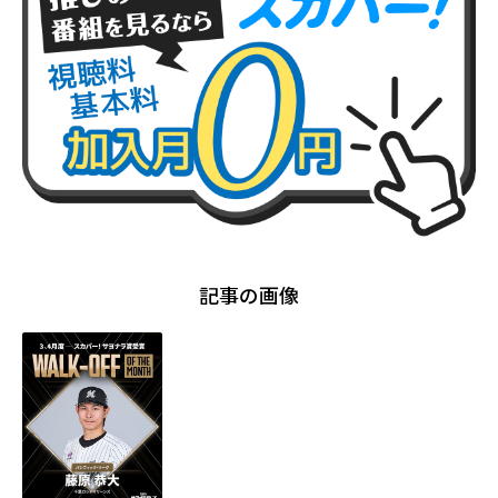
記事の画像