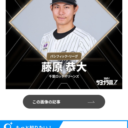
この画像の記事
もっと知りたい！