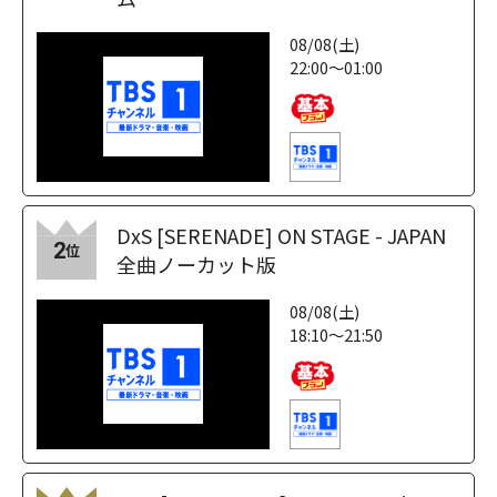
08/08(土)
22:00～01:00
DxS [SERENADE] ON STAGE - JAPAN
2
位
全曲ノーカット版
08/08(土)
18:10～21:50