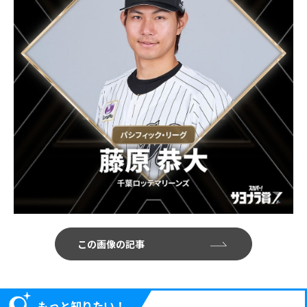
この画像の記事
もっと知りたい！