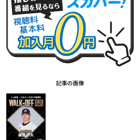
記事の画像