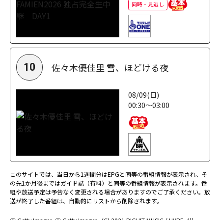
同時・見逃し
佐々木優佳里 雪、ほどける夜
10
08/09(日)
00:30～03:00
このサイトでは、当日から1週間分はEPGと同等の番組情報が表示され、そ
の先1か月後まではガイド誌（有料）と同等の番組情報が表示されます。番
組や放送予定は予告なく変更される場合がありますのでご了承ください。放
送が終了した番組は、自動的にリストから削除されます。