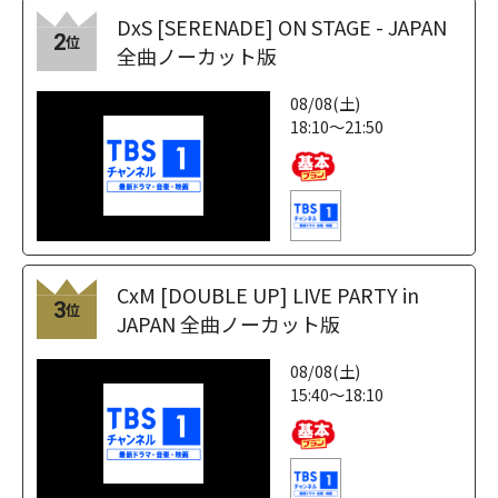
DxS [SERENADE] ON STAGE - JAPAN
2
位
全曲ノーカット版
08/08(土)
18:10～21:50
CxM [DOUBLE UP] LIVE PARTY in
3
位
JAPAN 全曲ノーカット版
08/08(土)
15:40～18:10