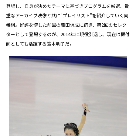
登場し、自身が決めたテーマに基づきプログラムを厳選、貴
重なアーカイブ映像と共に"プレイリスト"を紹介していく同
番組。好評を博した前回の織田信成に続き、第2回のセレク
ターとして登場するのが、2014年に現役引退し、現在は振付
師としても活躍する鈴木明子だ。