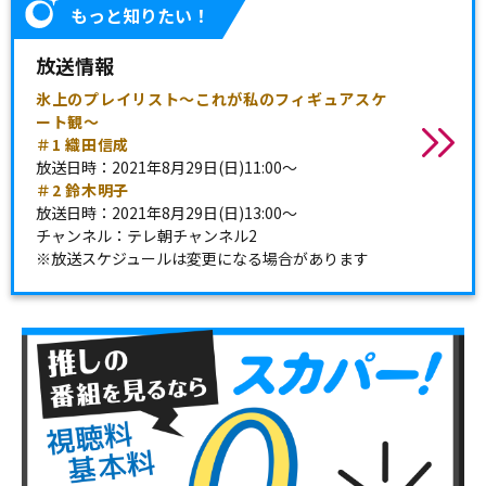
もっと知りたい！
放送情報
氷上のプレイリスト～これが私のフィギュアスケ
ート観～
＃1 織田信成
放送日時：2021年8月29日(日)11:00～
＃2 鈴木明子
放送日時：2021年8月29日(日)13:00～
チャンネル：テレ朝チャンネル2
※放送スケジュールは変更になる場合があります