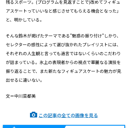
残るスポーツ。(プログラムを見返すことで)改めてフィギュ
アスケートっていいなと感じさせてもらえる機会となった」
と、明かしている。
そんな鈴木が掲げたテーマである"魅惑の振り付け"しかり、
セレクターの感性によって選び抜かれたプレイリストには、
それぞれの人生観と言っても過言ではないくらいのこだわり
が詰まっている。氷上の表現者からの視点で華麗なる演技を
振り返ることで、また新たなフィギュアスケートの魅力が見
出せるに違いない。
文＝中川菜都美
この記事の全ての画像を見る