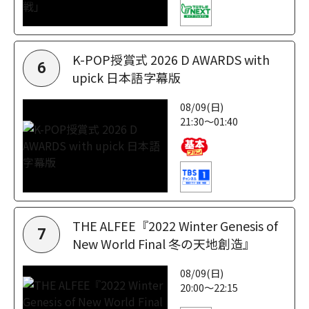
K-POP授賞式 2026 D AWARDS with
6
upick 日本語字幕版
08/09(日)
21:30～01:40
THE ALFEE『2022 Winter Genesis of
7
New World Final 冬の天地創造』
08/09(日)
20:00～22:15