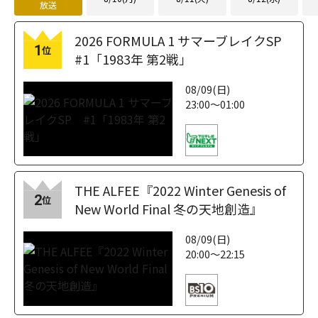
放送
2026 FORMULA 1 サマーブレイクSP
1
位
#1「1983年 第2戦」
08/09(日)
23:00～01:00
THE ALFEE『2022 Winter Genesis of
2
位
New World Final 冬の天地創造』
08/09(日)
20:00～22:15