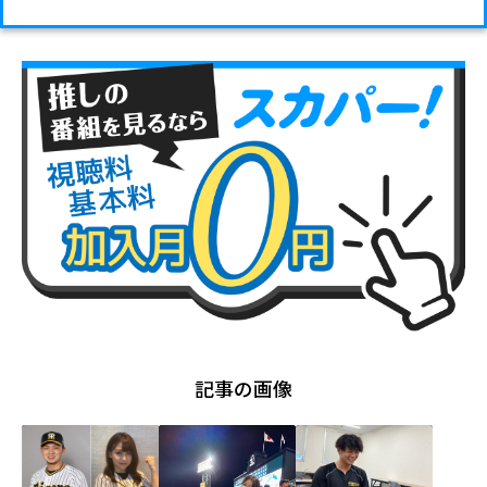
記事の画像