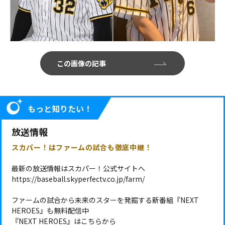
この画像の記事
もっと知りたい！
放送情報
スカパー！はファームの試合も徹底中継！
最新の放送情報はスカパー！公式サイトへ
https://baseball.skyperfectv.co.jp/farm/
ファームの試合から未来のスターを発掘する新番組『NEXT
HEROES』も無料配信中
『NEXT HEROES』はこちらから