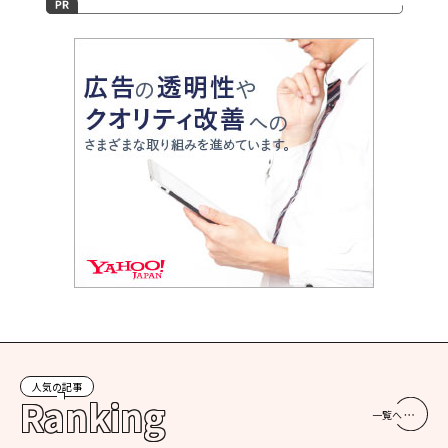
人気の記事
Ranking
一覧へ