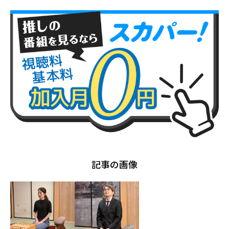
記事の画像