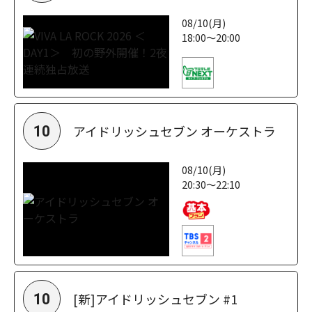
08/10(月)
18:00～20:00
アイドリッシュセブン オーケストラ
10
08/10(月)
20:30～22:10
[新]アイドリッシュセブン #1
10