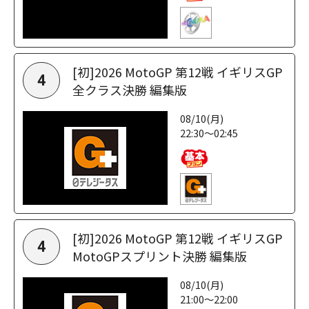
[初]2026 MotoGP 第12戦 イギリスGP
4
全クラス決勝 編集版
08/10(月)
22:30～02:45
[初]2026 MotoGP 第12戦 イギリスGP
4
MotoGPスプリント決勝 編集版
08/10(月)
21:00～22:00