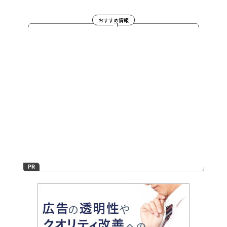
おすすめ情報