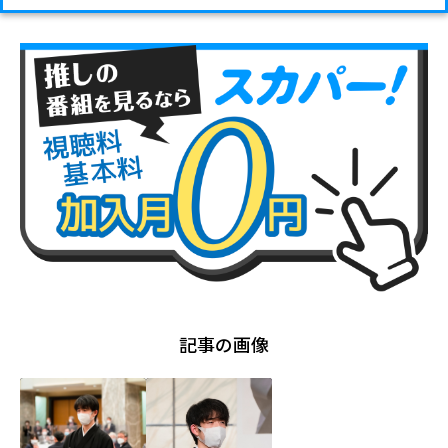
記事の画像