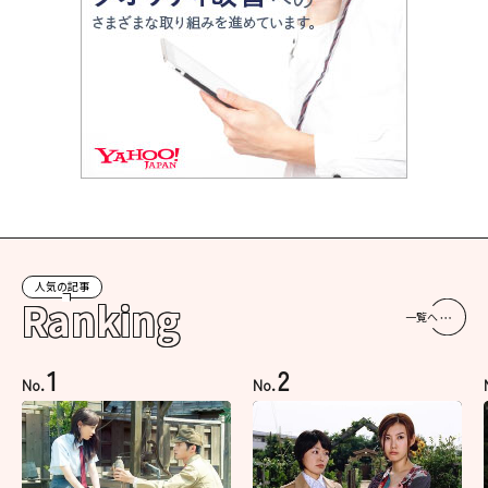
人気の記事
Ranking
一覧へ
1
2
No.
No.