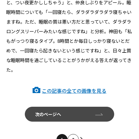
と、つい夜更かししちゃう」と、仲良しぶりをアピール。睡
眠時間についても「一回寝たら、ダラダラダラダラ寝ちゃい
ますね。ただ、睡眠の質は悪い方だと思っていて、ダラダラ
ロングスリーパーみたいな感じですね」と分析。神田も「私
もがっつり寝るタイプ。8時間とか毎日しっかり寝ないとだ
めで、一回寝たら起きないという感じですね」と、日々上質
な睡眠時間を過ごしていることがうかがえる答えが返ってき
た。
この記事の全ての画像を見る
次のページへ