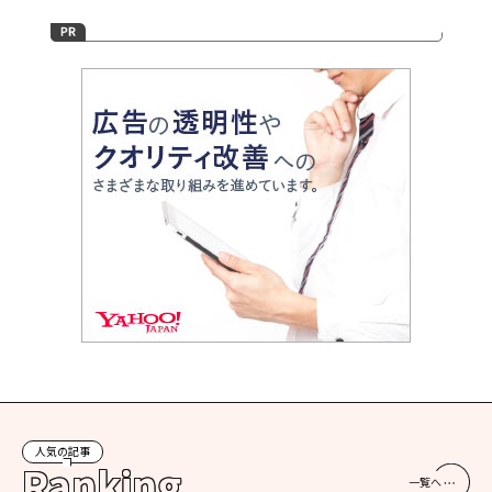
人気の記事
Ranking
一覧へ