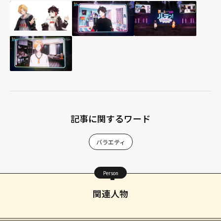
記事に関するワード
バラエティ
Person
関連人物