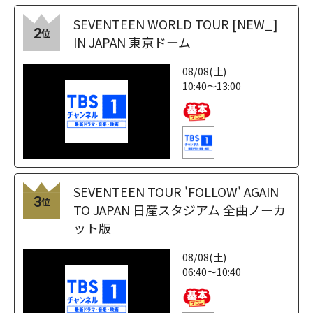
SEVENTEEN WORLD TOUR [NEW_]
2
位
IN JAPAN 東京ドーム
08/08(土)
10:40～13:00
SEVENTEEN TOUR 'FOLLOW' AGAIN
3
位
TO JAPAN 日産スタジアム 全曲ノーカ
ット版
08/08(土)
06:40～10:40