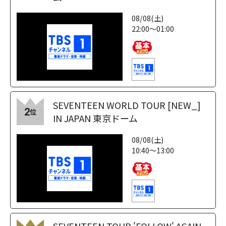
08/08(土)
22:00～01:00
SEVENTEEN WORLD TOUR [NEW_]
2
位
IN JAPAN 東京ドーム
08/08(土)
10:40～13:00