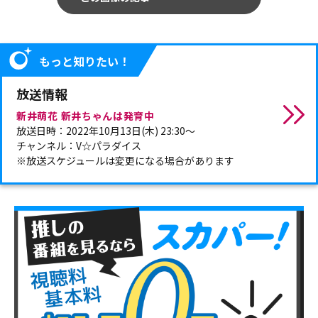
もっと知りたい！
放送情報
新井萌花 新井ちゃんは発育中
放送日時：2022年10月13日(木) 23:30～
チャンネル：V☆パラダイス
※放送スケジュールは変更になる場合があります