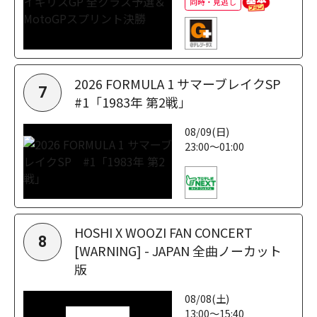
同時・見逃し
2026 FORMULA 1 サマーブレイクSP
7
#1「1983年 第2戦」
08/09(日)
23:00～01:00
HOSHI X WOOZI FAN CONCERT
8
[WARNING] - JAPAN 全曲ノーカット
版
08/08(土)
13:00～15:40