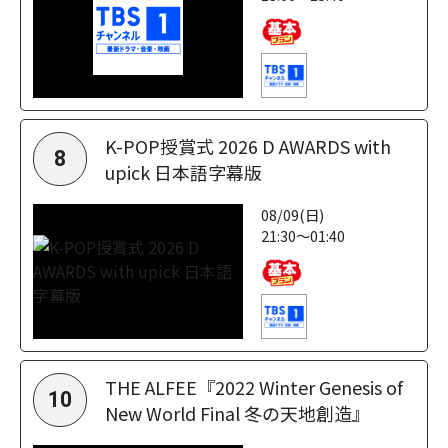
K-POP授賞式 2026 D AWARDS with
8
upick 日本語字幕版
08/09(日)
21:30～01:40
THE ALFEE『2022 Winter Genesis of
10
New World Final 冬の天地創造』