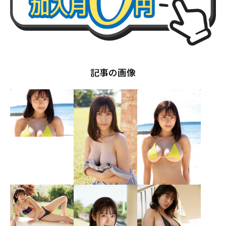
記事の画像