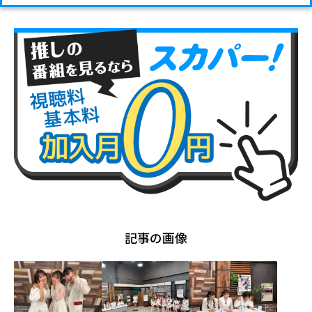
記事の画像