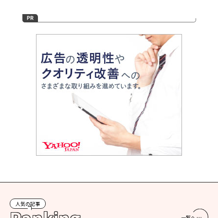
人気の記事
一覧へ