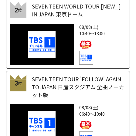
SEVENTEEN WORLD TOUR [NEW_]
2
位
IN JAPAN 東京ドーム
08/08(土)
10:40～13:00
SEVENTEEN TOUR 'FOLLOW' AGAIN
3
位
TO JAPAN 日産スタジアム 全曲ノーカ
ット版
08/08(土)
06:40～10:40