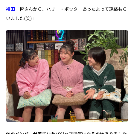
福田
「皆さんから、ハリー・ポッターあったよって連絡もら
いました(笑)」
――他のメンバーが着ていたパジャマで気になるのはありました