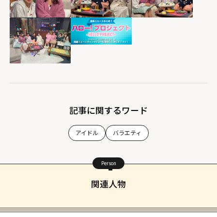
記事に関するワード
アイドル
バラエティ
Person
関連人物