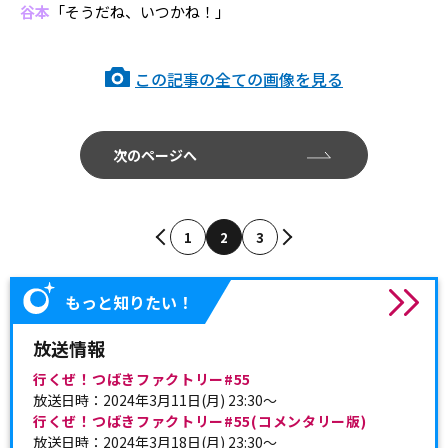
谷本
「そうだね、いつかね！」
この記事の全ての画像を見る
次のページへ
1
2
3
もっと知りたい！
放送情報
行くぜ！つばきファクトリー#55
放送日時：2024年3月11日(月) 23:30～
行くぜ！つばきファクトリー#55(コメンタリー版)
放送日時：2024年3月18日(月) 23:30～