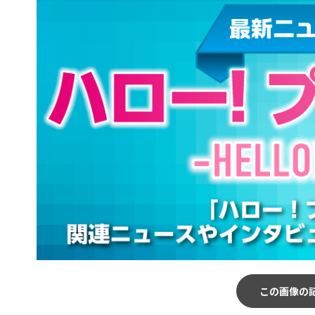
この画像の