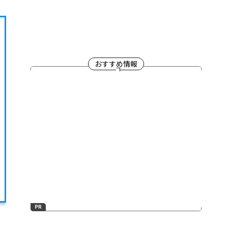
おすすめ情報