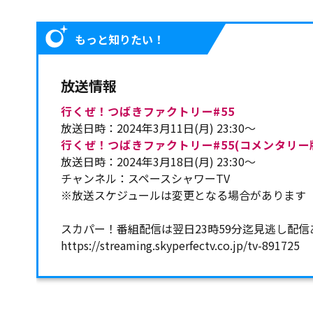
もっと知りたい！
放送情報
行くぜ！つばきファクトリー#55
放送日時：2024年3月11日(月) 23:30～
行くぜ！つばきファクトリー#55(コメンタリー
放送日時：2024年3月18日(月) 23:30～
チャンネル：スペースシャワーTV
※放送スケジュールは変更となる場合があります
スカパー！番組配信は翌日23時59分迄見逃し配信
https://streaming.skyperfectv.co.jp/tv-891725