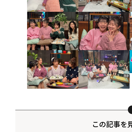
この記事を