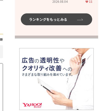
2026.08.04
11
ムハイ」
ランキングをもっとみる
新