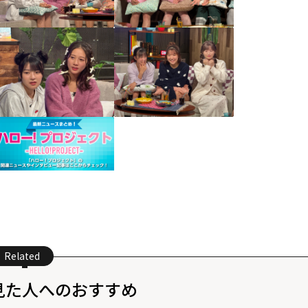
Related
見た人へのおすすめ