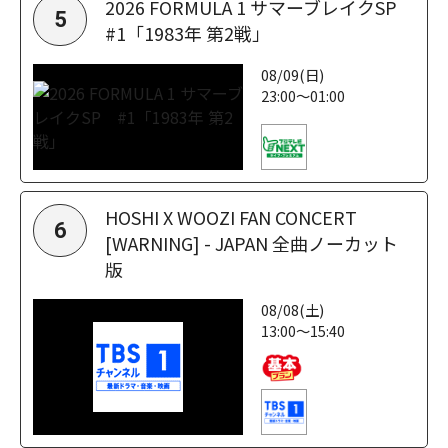
2026 FORMULA 1 サマーブレイクSP
5
#1「1983年 第2戦」
08/09(日)
23:00～01:00
HOSHI X WOOZI FAN CONCERT
6
[WARNING] - JAPAN 全曲ノーカット
版
08/08(土)
13:00～15:40