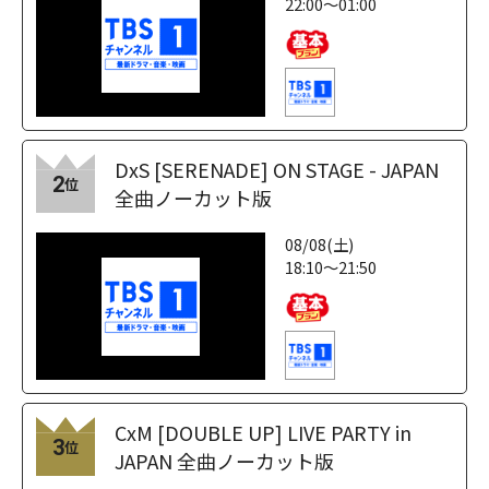
22:00～01:00
DxS [SERENADE] ON STAGE - JAPAN
2
位
全曲ノーカット版
08/08(土)
18:10～21:50
CxM [DOUBLE UP] LIVE PARTY in
3
位
JAPAN 全曲ノーカット版