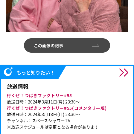
この画像の記事
もっと知りたい！
放送情報
行くぜ！つばきファクトリー#55
放送日時：2024年3月11日(月) 23:30～
行くぜ！つばきファクトリー#55(コメンタリー版)
放送日時：2024年3月18日(月) 23:30～
チャンネル：スペースシャワーTV
※放送スケジュールは変更となる場合があります