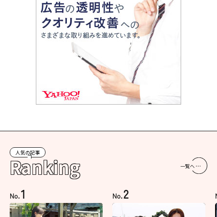
人気の記事
Ranking
一覧へ
1
2
No.
No.