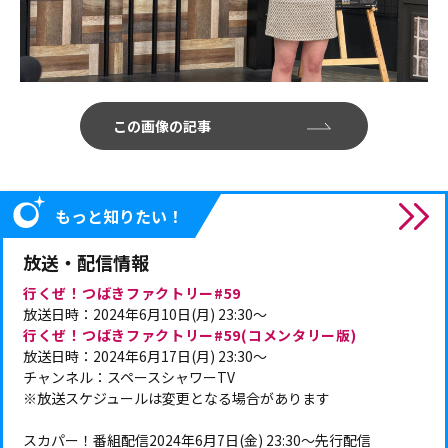
この画像の記事
もっと知りたい！
放送・配信情報
行くぜ！つばきファクトリー#59
放送日時：2024年6月10日(月) 23:30～
行くぜ！つばきファクトリー#59(コメンタリー版)
放送日時：2024年6月17日(月) 23:30～
チャンネル：スペースシャワーTV
※放送スケジュールは変更となる場合があります
スカパー！番組配信2024年6月7日(金) 23:30～先行配信