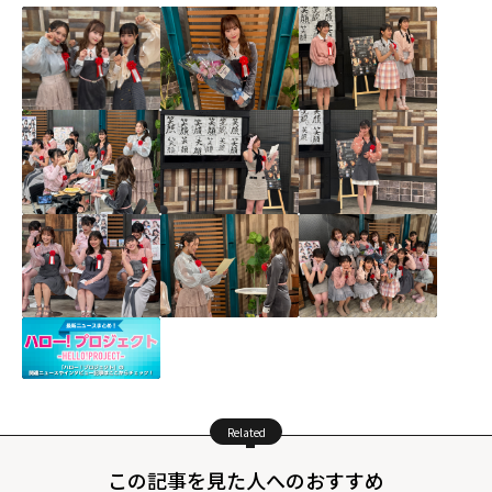
Related
この記事を見た人へのおすすめ