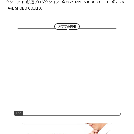
クション
(C)渡辺プロダクション
©2026 TAKE SHOBO CO.,LTD.
©2026
TAKE SHOBO CO.,LTD.
おすすめ情報