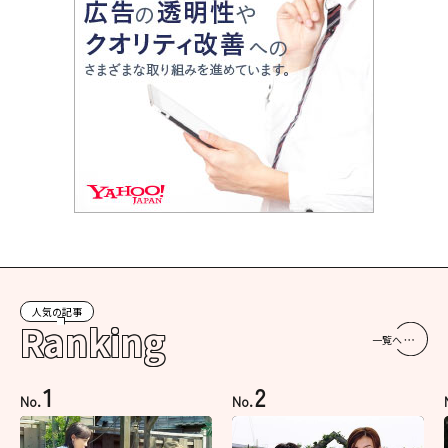
人気の記事
Ranking
一覧へ
1
2
No.
No.