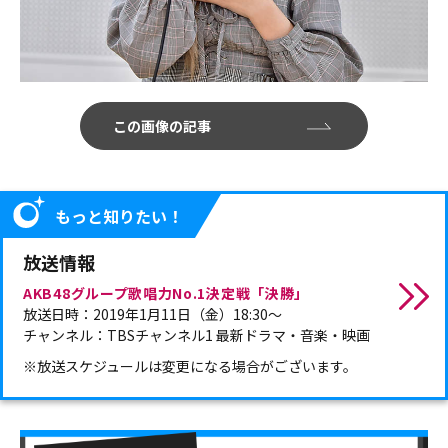
この画像の記事
もっと知りたい！
放送情報
AKB48グループ歌唱力No.1決定戦「決勝」
放送日時：2019年1月11日（金）18:30～
チャンネル：TBSチャンネル1 最新ドラマ・音楽・映画
※放送スケジュールは変更になる場合がございます。