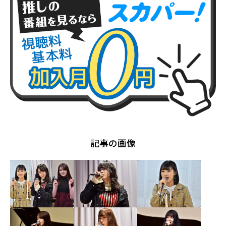
記事の画像