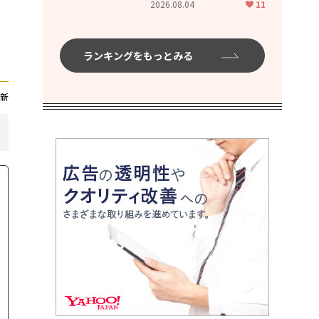
2026.08.04
11
ムハイ」
ランキングをもっとみる
新