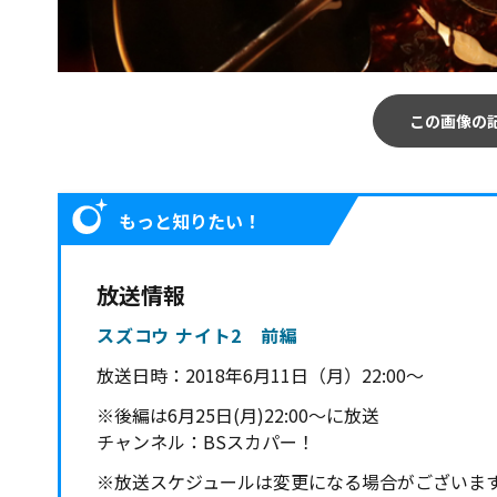
この画像の
もっと知りたい！
放送情報
スズコウ ナイト2 前編
放送日時：
2018年6月11日（月）22:00～
※後編は6月25日(月)22:00～に放送
チャンネル：BSスカパー！
※放送スケジュールは変更になる場合がございま