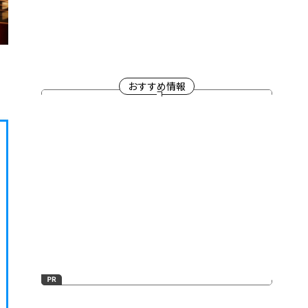
おすすめ情報