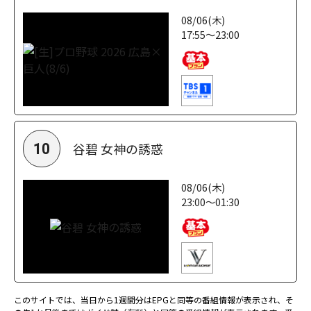
08/06(木)
17:55～23:00
谷碧 女神の誘惑
10
08/06(木)
23:00～01:30
このサイトでは、当日から1週間分はEPGと同等の番組情報が表示され、そ