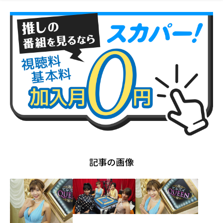
記事の画像