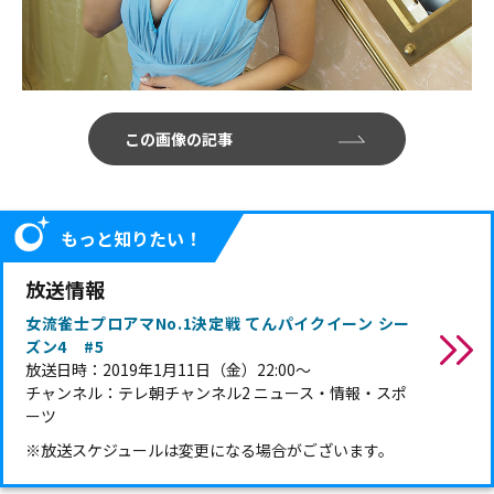
この画像の記事
もっと知りたい！
放送情報
女流雀士プロアマNo.1決定戦 てんパイクイーン シー
ズン4 #5
放送日時：2019年1月11日（金）22:00～
チャンネル：テレ朝チャンネル2 ニュース・情報・スポ
ーツ
※放送スケジュールは変更になる場合がございます。