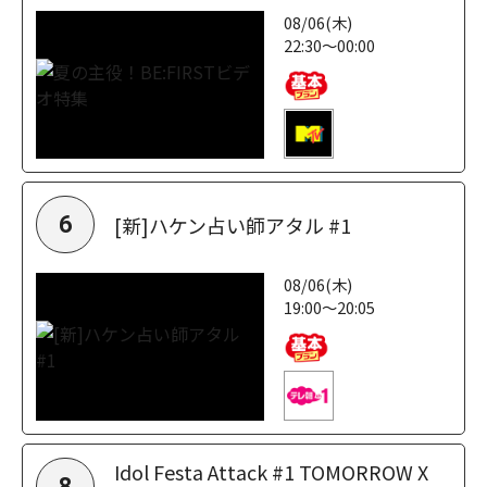
08/06(木)
22:30～00:00
[新]ハケン占い師アタル #1
6
08/06(木)
19:00～20:05
Idol Festa Attack #1 TOMORROW X
8