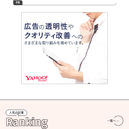
人気の記事
Ranking
一覧へ