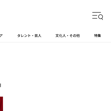
ア
タレント・芸人
文化人・その他
特集