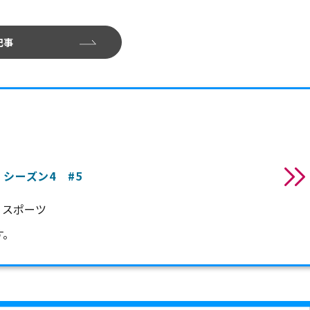
記事
 シーズン4 #5
・スポーツ
す。