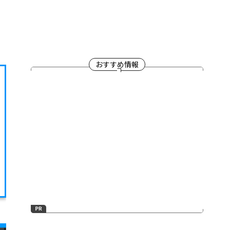
おすすめ情報