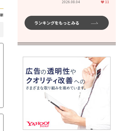
2026.08.04
11
ムハイ」
新
ランキングをもっとみる