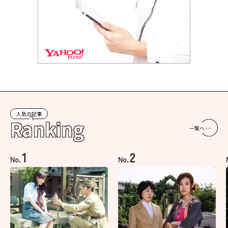
人気の記事
Ranking
一覧へ
1
2
No.
No.