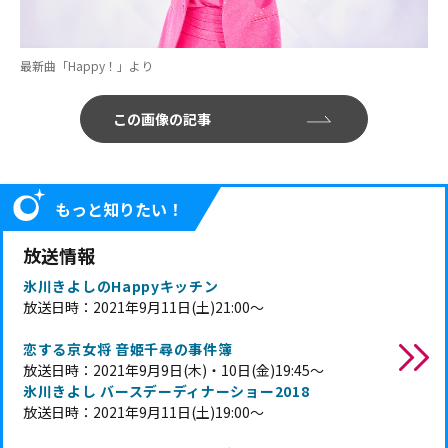
最新曲「Happy！」より
この画像の記事
もっと知りたい！
放送情報
氷川きよしのHappyキッチン
放送日時：2021年9月11日(土)21:00～
恋する京女将 音姫千尋の事件簿
放送日時：2021年9月9日(木)・10日(金)19:45～
氷川きよし バースデーディナーショー2018
放送日時：2021年9月11日(土)19:00～