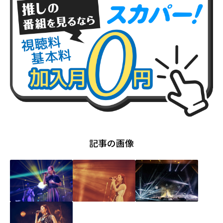
記事の画像