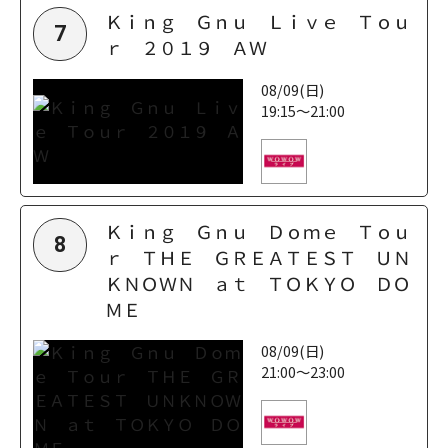
Ｋｉｎｇ Ｇｎｕ Ｌｉｖｅ Ｔｏｕ
7
ｒ ２０１９ ＡＷ
08/09(日)
19:15～21:00
Ｋｉｎｇ Ｇｎｕ Ｄｏｍｅ Ｔｏｕ
8
ｒ ＴＨＥ ＧＲＥＡＴＥＳＴ ＵＮ
ＫＮＯＷＮ ａｔ ＴＯＫＹＯ ＤＯ
ＭＥ
08/09(日)
21:00～23:00