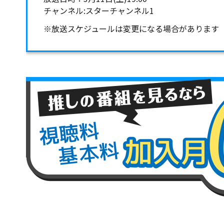
チャンネル:スターチャンネル1
※放送スケジュールは変更になる場合があります