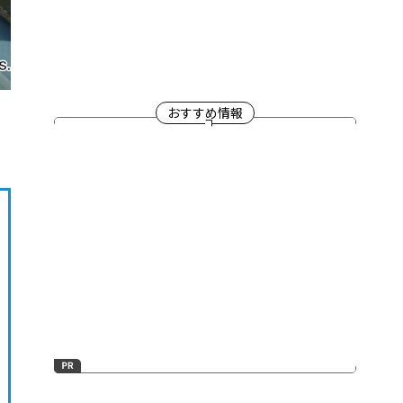
おすすめ情報