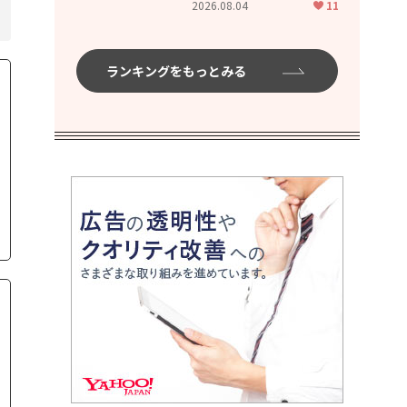
2026.08.04
11
ムハイ」
ランキングをもっとみる