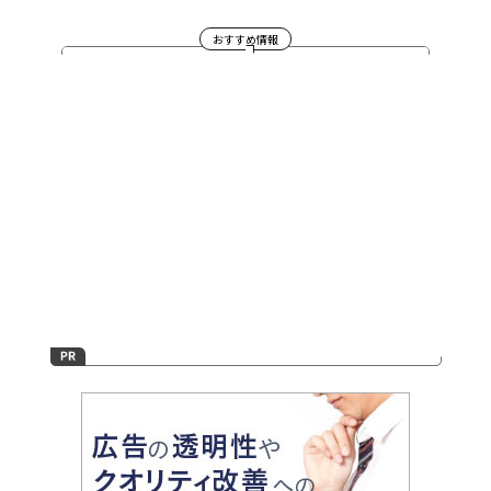
おすすめ情報