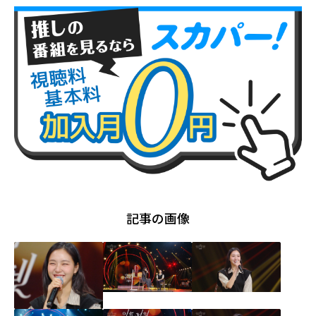
記事の画像