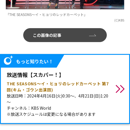
「THE SEASONS～イ・ヒョリのレッドカーペット」
(C)KBS
この画像の記事
もっと知りたい！
放送情報【スカパー！】
THE SEASONS～イ・ヒョリのレッドカーペット 第7
回(キム・ゴウン出演回)
放送日時：2024年4月16日(火)0:30～、4月21日(日)1:20
～
チャンネル：KBS World
※放送スケジュールは変更になる場合があります