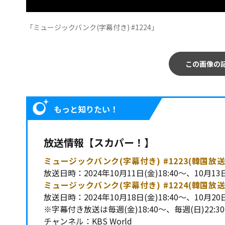
「ミュージックバンク(字幕付き) #1224」
この画像の
もっと知りたい！
放送情報【スカパー！】
ミュージックバンク(字幕付き) #1223(韓国放送
放送日時：2024年10月11日(金)18:40～、10月13日
ミュージックバンク(字幕付き) #1224(韓国放送
放送日時：2024年10月18日(金)18:40～、10月20日
※字幕付き放送は毎週(金)18:40～、毎週(日)22:3
チャンネル：KBS World