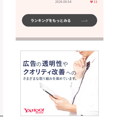
2026.08.04
11
ムハイ」
ランキングをもっとみる