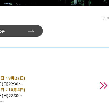
(C)K
記事
日：9月27日)
(日)22:30～
日：10月4日)
(日)22:30～
0～