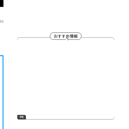
BS
おすすめ情報