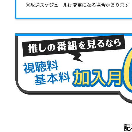
※放送スケジュールは変更になる場合があります
記