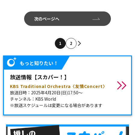
次のページへ
1
2
もっと知りたい！
放送情報【スカパー！】
KBS Traditional Orchestra〈友情Concert〉
放送日時：2025年4月20日(日)17:50～
チャンネル：KBS World
※放送スケジュールは変更になる場合があります