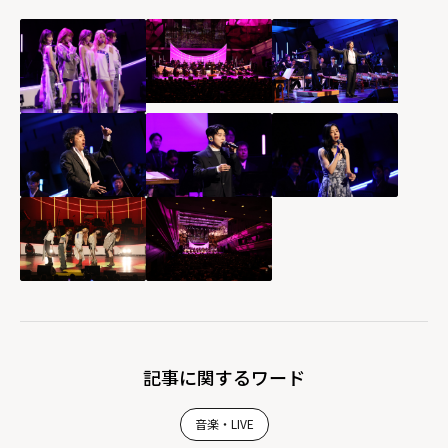
記事に関するワード
音楽・LIVE