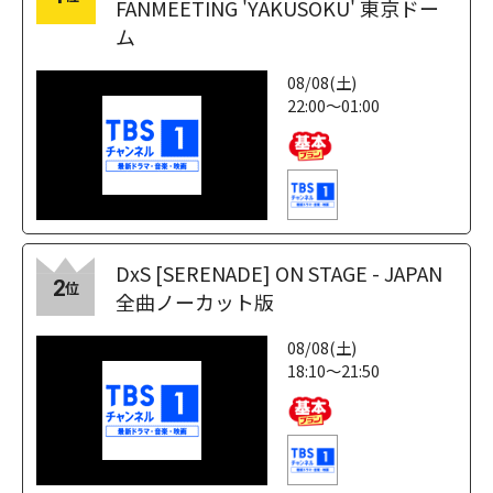
FANMEETING 'YAKUSOKU' 東京ドー
ム
08/08(土)
22:00～01:00
DxS [SERENADE] ON STAGE - JAPAN
2
位
全曲ノーカット版
08/08(土)
18:10～21:50