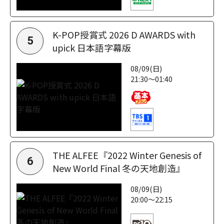
K-POP授賞式 2026 D AWARDS with
5
upick 日本語字幕版
08/09(日)
21:30～01:40
THE ALFEE『2022 Winter Genesis of
6
New World Final 冬の天地創造』
08/09(日)
20:00～22:15