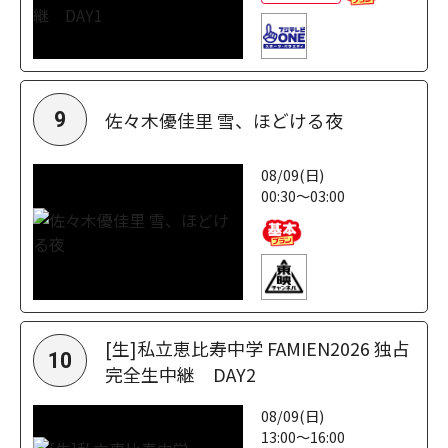
佐々木優佳里 雪、ほどける夜
9
08/09(日)
00:30～03:00
[生]私立恵比寿中学 FAMIEN2026 独占
10
完全生中継 DAY2
08/09(日)
13:00～16:00