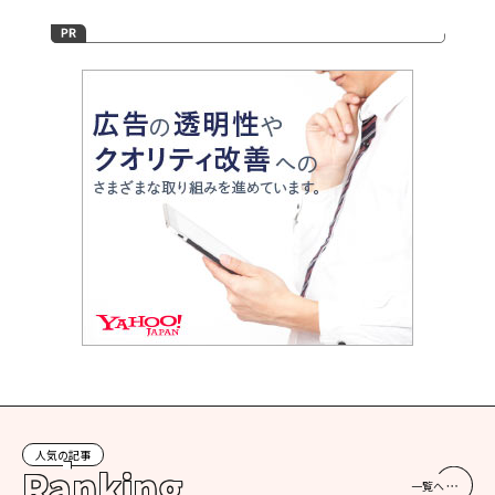
人気の記事
Ranking
一覧へ