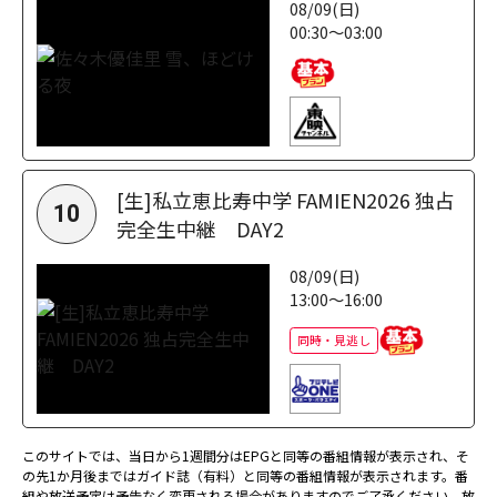
08/09(日)
00:30～03:00
[生]私立恵比寿中学 FAMIEN2026 独占
10
完全生中継 DAY2
08/09(日)
13:00～16:00
同時・見逃し
このサイトでは、当日から1週間分はEPGと同等の番組情報が表示され、そ
の先1か月後まではガイド誌（有料）と同等の番組情報が表示されます。番
組や放送予定は予告なく変更される場合がありますのでご了承ください。放