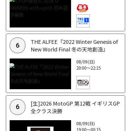
THE ALFEE『2022 Winter Genesis of
6
New World Final 冬の天地創造』
08/09(日)
20:00～22:15
[生]2026 MotoGP 第12戦 イギリスGP
6
全クラス決勝
08/09(日)
19:00～00:15