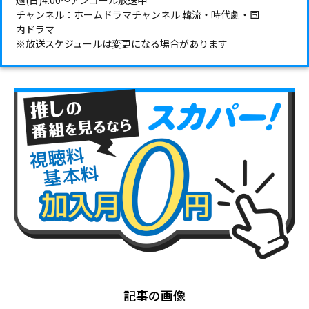
週(日)4:00～アンコール放送中
チャンネル：ホームドラマチャンネル 韓流・時代劇・国
内ドラマ
※放送スケジュールは変更になる場合があります
記事の画像