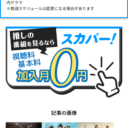
内ドラマ
※放送スケジュールは変更になる場合があります
記事の画像