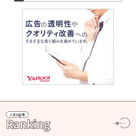
人気の記事
Ranking
一覧へ