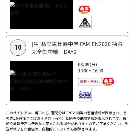
[生]私立恵比寿中学 FAMIEN2026 独占
10
完全生中継 DAY2
08/09(日)
13:00～16:00
同時・見逃し
このサイトでは、当日から1週間分はEPGと同等の番組情報が表示され、そ
の先1か月後まではガイド誌（有料）と同等の番組情報が表示されます。番
組や放送予定は予告なく変更される場合がありますのでご了承ください。放
送が終了した番組は、自動的にリストから削除されます。