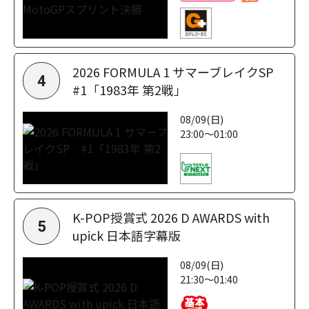
2026 FORMULA 1 サマーブレイクSP
4
#1「1983年 第2戦」
08/09(日)
23:00～01:00
K-POP授賞式 2026 D AWARDS with
5
upick 日本語字幕版
08/09(日)
21:30～01:40